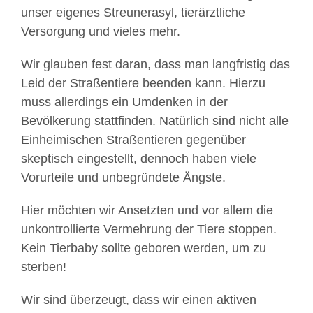
unser eigenes Streunerasyl, tierärztliche
Versorgung und vieles mehr.
Wir glauben fest daran, dass man langfristig das
Leid der Straßentiere beenden kann. Hierzu
muss allerdings ein Umdenken in der
Bevölkerung stattfinden. Natürlich sind nicht alle
Einheimischen Straßentieren gegenüber
skeptisch eingestellt, dennoch haben viele
Vorurteile und unbegründete Ängste.
Hier möchten wir Ansetzten und vor allem die
unkontrollierte Vermehrung der Tiere stoppen.
Kein Tierbaby sollte geboren werden, um zu
sterben!
Wir sind überzeugt, dass wir einen aktiven