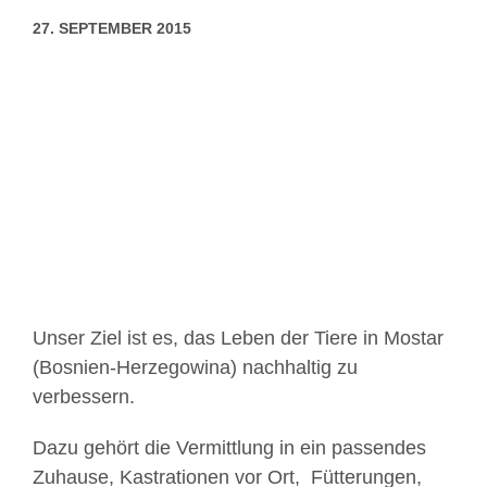
27. SEPTEMBER 2015
Zeige
grösseres
Bild
Unser Ziel ist es, das Leben der Tiere in Mostar
(Bosnien-Herzegowina) nachhaltig zu
verbessern.
Dazu gehört die Vermittlung in ein passendes
Zuhause, Kastrationen vor Ort, Fütterungen,