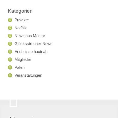
Kategorien
Projekte
Notfälle
News aus Mostar
Glücksstreuner-News
Erlebnisse hautnah
Mitglieder
Paten
Veranstaltungen