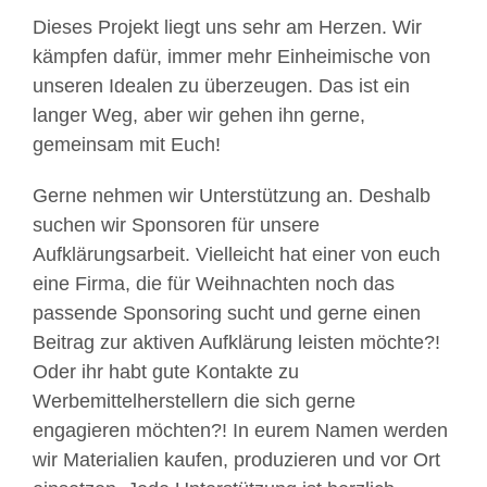
Dieses Projekt liegt uns sehr am Herzen. Wir
kämpfen dafür, immer mehr Einheimische von
unseren Idealen zu überzeugen. Das ist ein
langer Weg, aber wir gehen ihn gerne,
gemeinsam mit Euch!
Gerne nehmen wir Unterstützung an. Deshalb
suchen wir Sponsoren für unsere
Aufklärungsarbeit. Vielleicht hat einer von euch
eine Firma, die für Weihnachten noch das
passende Sponsoring sucht und gerne einen
Beitrag zur aktiven Aufklärung leisten möchte?!
Oder ihr habt gute Kontakte zu
Werbemittelherstellern die sich gerne
engagieren möchten?! In eurem Namen werden
wir Materialien kaufen, produzieren und vor Ort