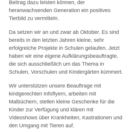
Beitrag dazu leisten können, der
heranwachsenden Generation ein positives
Tierbild zu vermitteln.
Da setzen wir an und zwar ab Oktober. Es sind
bereits in den letzten Jahren kleine, sehr
erfolgreiche Projekte in Schulen gelaufen. Jetzt
haben wir eine eigene Aufklärungsbeauftragte,
die sich ausschließlich um das Thema in
Schulen, Vorschulen und Kindergärten kümmert.
Wir unterstützen unsere Beauftrage mit
kindgerechten Infoflyern, arbeiten mit
Malbüchern, stellen kleine Geschenke für die
Kinder zur Verfügung und klären mit
Videoshows über Krankheiten, Kastrationen und
den Umgang mit Tieren auf.