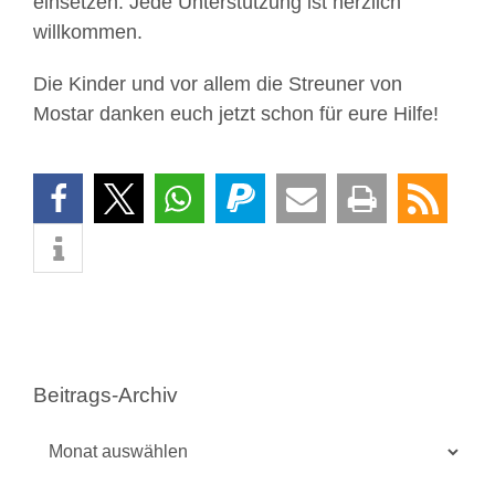
einsetzen. Jede Unterstützung ist herzlich
willkommen.
Die Kinder und vor allem die Streuner von
Mostar danken euch jetzt schon für eure Hilfe!
Beitrags-Archiv
Beitrags-
Archiv