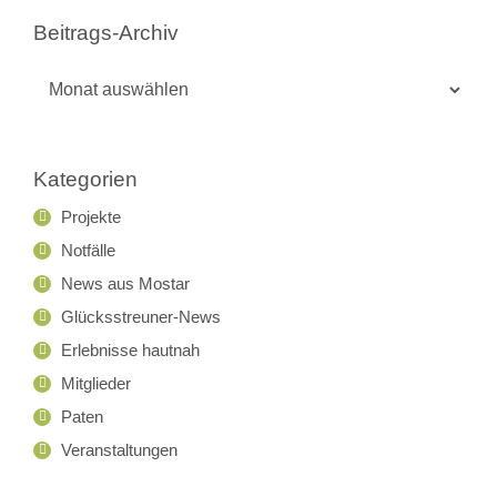
Beitrags-Archiv
Beitrags-
Archiv
Kategorien
Projekte
Notfälle
News aus Mostar
Glücksstreuner-News
Erlebnisse hautnah
Mitglieder
Paten
Veranstaltungen