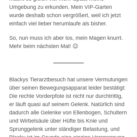
Umgebung zu erkunden. Mein VIP-Garten
wurde deshalb schon vergrößert, weil ich jetzt
einfach viel lieber herumlaufe als bisher.
So, nun muss ich aber los, mein Magen knurrt.
Mehr beim nächsten Mal! 😉
Blackys Tierarztbesuch hat unsere Vermutungen
über seinen Bewegungsapparat leider bestätigt:
Die rechte Vorderpfote ist nicht nur durchtrittig,
er läuft quasi auf seinem Gelenk. Natürlich sind
dadurch alle Gelenke von Ellenbogen, Schultern
und Wirbelsäule über Hüfte bis Knie und
Sprunggelenk unter ständiger Belastung, und