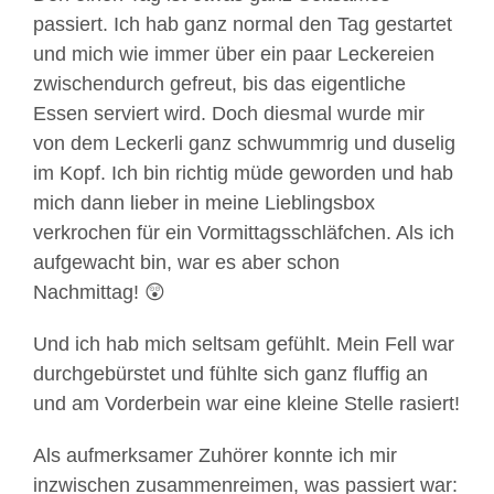
passiert. Ich hab ganz normal den Tag gestartet
und mich wie immer über ein paar Leckereien
zwischendurch gefreut, bis das eigentliche
Essen serviert wird. Doch diesmal wurde mir
von dem Leckerli ganz schwummrig und duselig
im Kopf. Ich bin richtig müde geworden und hab
mich dann lieber in meine Lieblingsbox
verkrochen für ein Vormittagsschläfchen. Als ich
aufgewacht bin, war es aber schon
Nachmittag! 😲
Und ich hab mich seltsam gefühlt. Mein Fell war
durchgebürstet und fühlte sich ganz fluffig an
und am Vorderbein war eine kleine Stelle rasiert!
Als aufmerksamer Zuhörer konnte ich mir
inzwischen zusammenreimen, was passiert war: