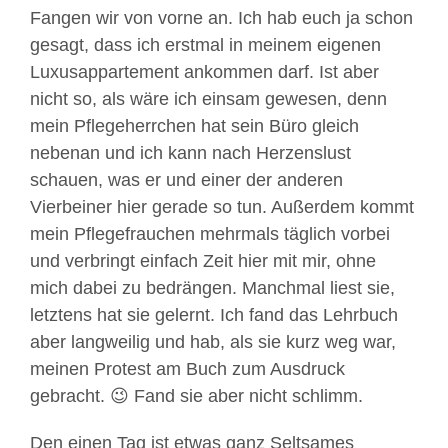
Fangen wir von vorne an. Ich hab euch ja schon
gesagt, dass ich erstmal in meinem eigenen
Luxusappartement ankommen darf. Ist aber
nicht so, als wäre ich einsam gewesen, denn
mein Pflegeherrchen hat sein Büro gleich
nebenan und ich kann nach Herzenslust
schauen, was er und einer der anderen
Vierbeiner hier gerade so tun. Außerdem kommt
mein Pflegefrauchen mehrmals täglich vorbei
und verbringt einfach Zeit hier mit mir, ohne
mich dabei zu bedrängen. Manchmal liest sie,
letztens hat sie gelernt. Ich fand das Lehrbuch
aber langweilig und hab, als sie kurz weg war,
meinen Protest am Buch zum Ausdruck
gebracht. 😉 Fand sie aber nicht schlimm.
Den einen Tag ist etwas ganz Seltsames