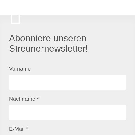
Abonniere unseren
Streunernewsletter!
Vorname
Nachname
*
E-Mail
*