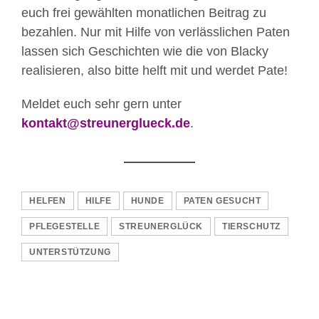
euch frei gewählten monatlichen Beitrag zu
bezahlen. Nur mit Hilfe von verlässlichen Paten
lassen sich Geschichten wie die von Blacky
realisieren, also bitte helft mit und werdet Pate!
Meldet euch sehr gern unter
kontakt@streunerglueck.de
.
HELFEN
HILFE
HUNDE
PATEN GESUCHT
PFLEGESTELLE
STREUNERGLÜCK
TIERSCHUTZ
UNTERSTÜTZUNG