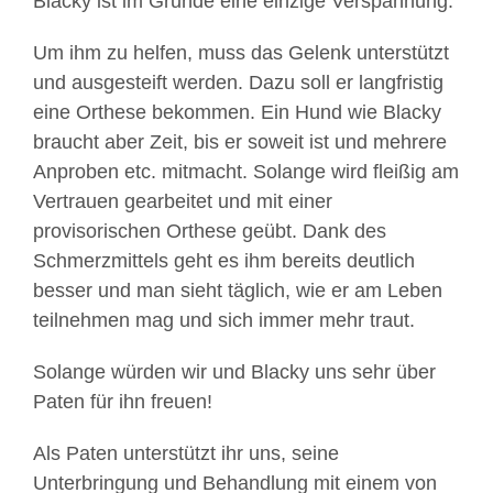
Blacky ist im Grunde eine einzige Verspannung.
Um ihm zu helfen, muss das Gelenk unterstützt
und ausgesteift werden. Dazu soll er langfristig
eine Orthese bekommen. Ein Hund wie Blacky
braucht aber Zeit, bis er soweit ist und mehrere
Anproben etc. mitmacht. Solange wird fleißig am
Vertrauen gearbeitet und mit einer
provisorischen Orthese geübt. Dank des
Schmerzmittels geht es ihm bereits deutlich
besser und man sieht täglich, wie er am Leben
teilnehmen mag und sich immer mehr traut.
Solange würden wir und Blacky uns sehr über
Paten für ihn freuen!
Als Paten unterstützt ihr uns, seine
Unterbringung und Behandlung mit einem von