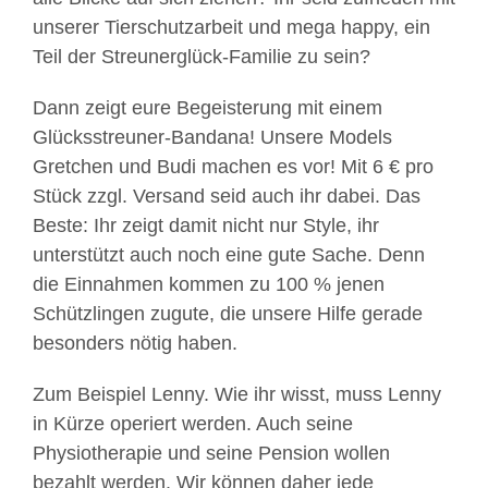
unserer Tierschutzarbeit und mega happy, ein
Teil der Streunerglück-Familie zu sein?
Dann zeigt eure Begeisterung mit einem
Glücksstreuner-Bandana! Unsere Models
Gretchen und Budi machen es vor! Mit 6 € pro
Stück zzgl. Versand
seid auch ihr dabei. Das
Beste: Ihr zeigt damit nicht nur Style, ihr
unterstützt auch noch eine gute Sache. Denn
die Einnahmen kommen zu 100 % jenen
Schützlingen zugute, die unsere Hilfe gerade
besonders nötig haben.
Zum Beispiel Lenny. Wie ihr wisst, muss Lenny
in Kürze operiert werden. Auch seine
Physiotherapie und seine Pension wollen
bezahlt werden. Wir können daher jede