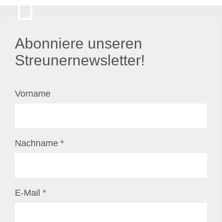
Abonniere unseren
Streunernewsletter!
Vorname
Nachname
*
E-Mail
*