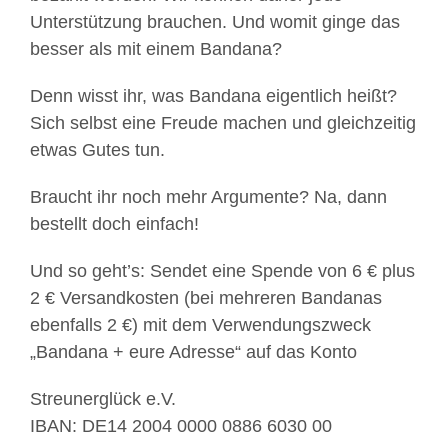
Unterstützung brauchen. Und womit ginge das
besser als mit einem Bandana?
Denn wisst ihr, was Bandana eigentlich heißt?
Sich selbst eine Freude machen und gleichzeitig
etwas Gutes tun.
Braucht ihr noch mehr Argumente? Na, dann
bestellt doch einfach!
Und so geht’s: Sendet eine Spende von 6 € plus
2 € Versandkosten (bei mehreren Bandanas
ebenfalls 2 €) mit dem Verwendungszweck
„Bandana + eure Adresse“ auf das Konto
Streunerglück e.V.
IBAN: DE14 2004 0000 0886 6030 00