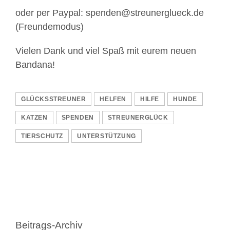
oder per Paypal: spenden@streunerglueck.de
(Freundemodus)
Vielen Dank und viel Spaß mit eurem neuen
Bandana!
GLÜCKSSTREUNER
HELFEN
HILFE
HUNDE
KATZEN
SPENDEN
STREUNERGLÜCK
TIERSCHUTZ
UNTERSTÜTZUNG
Beitrags-Archiv