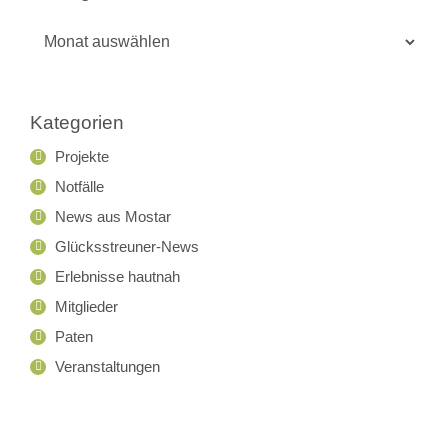
Beitrags-
Archiv
Kategorien
Projekte
Notfälle
News aus Mostar
Glücksstreuner-News
Erlebnisse hautnah
Mitglieder
Paten
Veranstaltungen