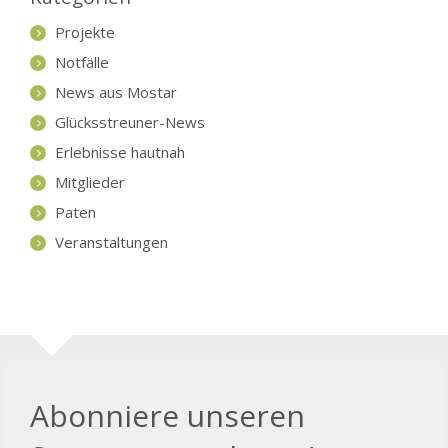
Projekte
Notfälle
News aus Mostar
Glücksstreuner-News
Erlebnisse hautnah
Mitglieder
Paten
Veranstaltungen
Abonniere unseren