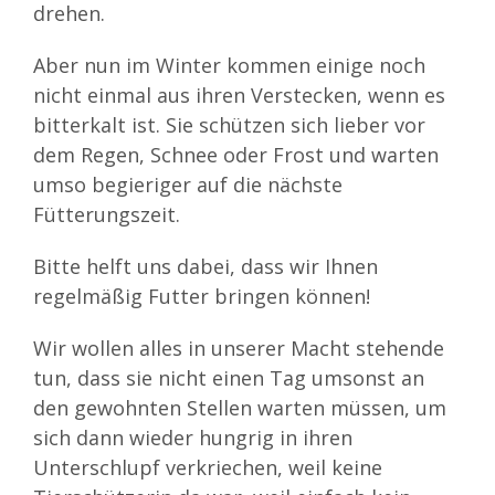
drehen.
Aber nun im Winter kommen einige noch
nicht einmal aus ihren Verstecken, wenn es
bitterkalt ist. Sie schützen sich lieber vor
dem Regen, Schnee oder Frost und warten
umso begieriger auf die nächste
Fütterungszeit.
Bitte helft uns dabei, dass wir Ihnen
regelmäßig Futter bringen können!
Wir wollen alles in unserer Macht stehende
tun, dass sie nicht einen Tag umsonst an
den gewohnten Stellen warten müssen, um
sich dann wieder hungrig in ihren
Unterschlupf verkriechen, weil keine