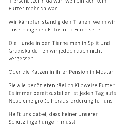
Tierschützerin da war, weil einfach kein
Futter mehr da war….
Wir kämpfen ständig den Tränen, wenn wir
unsere eigenen Fotos und Filme sehen.
Die Hunde in den Tierheimen in Split und
Gradiska dürfen wir jedoch auch nicht
vergessen.
Oder die Katzen in ihrer Pension in Mostar.
Sie alle benötigten täglich Kiloweise Futter.
Es immer bereitzustellen ist jeden Tag aufs
Neue eine große Herausforderung für uns.
Helft uns dabei, dass keiner unserer
Schützlinge hungern muss!