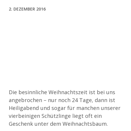
2. DEZEMBER 2016
Zeige
grösseres
Bild
Die besinnliche Weihnachtszeit ist bei uns
angebrochen – nur noch 24 Tage, dann ist
Heiligabend und sogar für manchen unserer
vierbeinigen Schützlinge liegt oft ein
Geschenk unter dem Weihnachtsbaum.