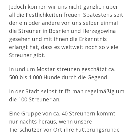
Jedoch können wir uns nicht gänzlich über
all die Festlichkeiten freuen. Spätestens seit
der ein oder andere von uns selber einmal
die Streuner in Bosnien und Herzegowina
gesehen und mit ihnen die Erkenntnis
erlangt hat, dass es weltweit noch so viele
Streuner gibt.
In und um Mostar streunen geschätzt ca.
500 bis 1.000 Hunde durch die Gegend.
In der Stadt selbst trifft man regelmäßig um
die 100 Streuner an.
Eine Gruppe von ca. 40 Streunern kommt
nur nachts heraus, wenn unsere
Tierschützer vor Ort ihre Fütterungsrunde