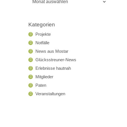
Archiv
Kategorien
Projekte
Notfälle
News aus Mostar
Glücksstreuner-News
Erlebnisse hautnah
Mitglieder
Paten
Veranstaltungen