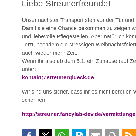
Liebe Streunerfreunde!
Unser nächster Transport steh vor der Tür und
Damit sie eine Chance bekommen zu zeigen wie 
und liebevolle Pflegestellen. Aber natürlich k
Jetzt, nachdem die stressigen Weihnachtsfeiert
auch wieder mehr Zeit.
Wenn ihr also ab dem 5.1. ein Zuhause (auf Zeit
unter:
kontakt@streunerglueck.de
Wir sind uns sicher, dass ihr es nicht bereuen
schenken.
http://streuner.fancylab-dev.de/vermittlung