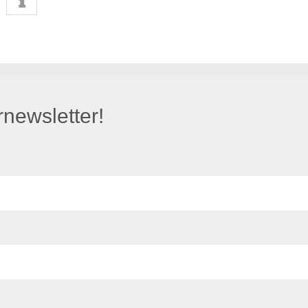
newsletter!