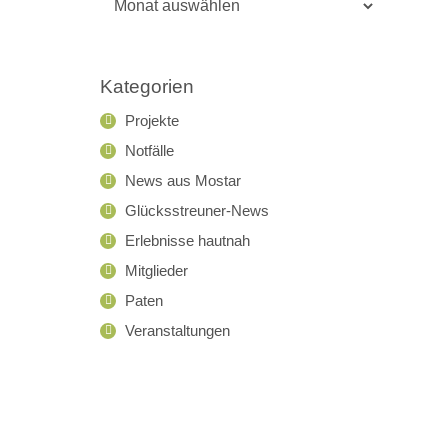
Archiv
Kategorien
Projekte
Notfälle
News aus Mostar
Glücksstreuner-News
Erlebnisse hautnah
Mitglieder
Paten
Veranstaltungen