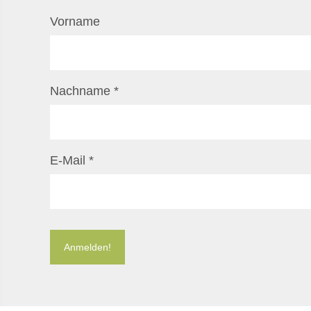
Vorname
Nachname
*
E-Mail
*