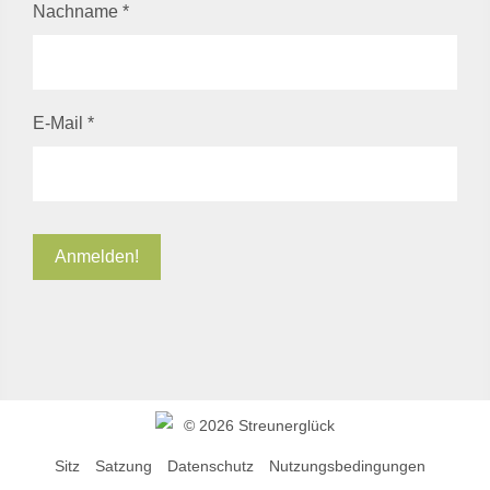
Nachname
*
E-Mail
*
©
2026 Streunerglück
Sitz
Satzung
Datenschutz
Nutzungsbedingungen