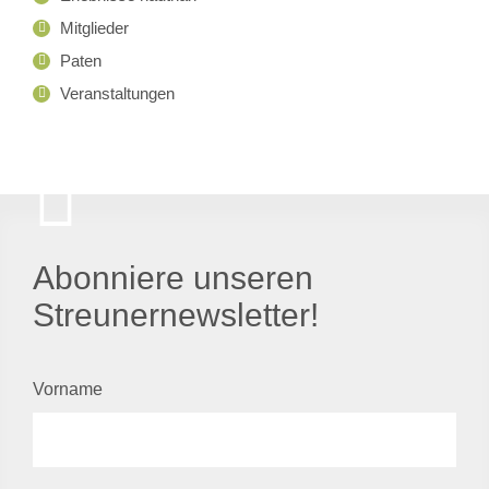
Mitglieder
Paten
Veranstaltungen
Abonniere unseren
Streunernewsletter!
Vorname