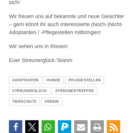
sich!
Wir freuen uns auf bekannte und neue Gesichter
– gern könnt ihr auch interessierte (Noch-)Nicht-
Adoptanten / -Pflegestellen mitbringen!
Wir sehen uns in Rissen!
Euer Streunerglück-Teanm
ADOPTANTEN
HUNDE
PFLEGESTELLEN
STREUNERGLÜCK
STREUNERTREFFEN
TIERSCHUTZ
VEREIN