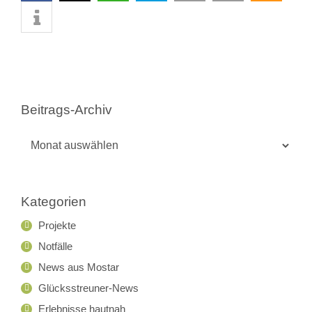
Beitrags-Archiv
Beitrags-
Archiv
Kategorien
Projekte
Notfälle
News aus Mostar
Glücksstreuner-News
Erlebnisse hautnah