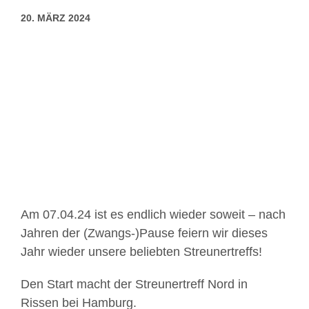
20. MÄRZ 2024
Zeige
grösseres
Bild
Am 07.04.24 ist es endlich wieder soweit – nach
Jahren der (Zwangs-)Pause feiern wir dieses
Jahr wieder unsere beliebten Streunertreffs!
Den Start macht der Streunertreff Nord in
Rissen bei Hamburg.