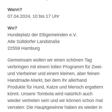
Wann?
07.04.2024, 10 bis 17 Uhr
Wo?
Hundeplatz der Elbgemeinden e.V.
Alte Sülldorfer Landstraße
22559 Hamburg
Gemeinsam wollen wir einen schönen Tag
verbringen mit einem tollen Programm für Zwei-
und Vierbeiner und einem kleinen, aber feinen
Handmade-Markt, bei dem ihr allerhand
Produkte für Hund, Katze und Mensch ergattern
könnt. Unsere Tombola wird natürlich auch
wieder vertreten sein und wir können schon mal
verraten: Die Hauptgewinne haben es wieder in