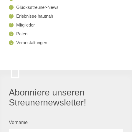
Glücksstreuner-News
Erlebnisse hautnah
Mitglieder
Paten
Veranstaltungen
Abonniere unseren
Streunernewsletter!
Vorname