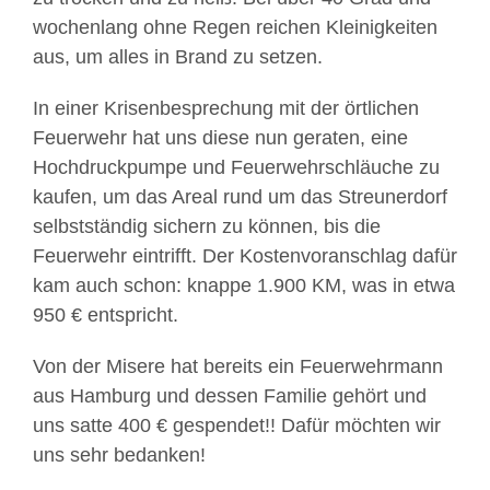
wochenlang ohne Regen reichen Kleinigkeiten
aus, um alles in Brand zu setzen.
In einer Krisenbesprechung mit der örtlichen
Feuerwehr hat uns diese nun geraten, eine
Hochdruckpumpe und Feuerwehrschläuche zu
kaufen, um das Areal rund um das Streunerdorf
selbstständig sichern zu können, bis die
Feuerwehr eintrifft. Der Kostenvoranschlag dafür
kam auch schon: knappe 1.900 KM, was in etwa
950 € entspricht.
Von der Misere hat bereits ein Feuerwehrmann
aus Hamburg und dessen Familie gehört und
uns satte 400 € gespendet!! Dafür möchten wir
uns sehr bedanken!