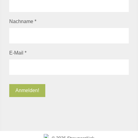
Nachname
*
E-Mail
*