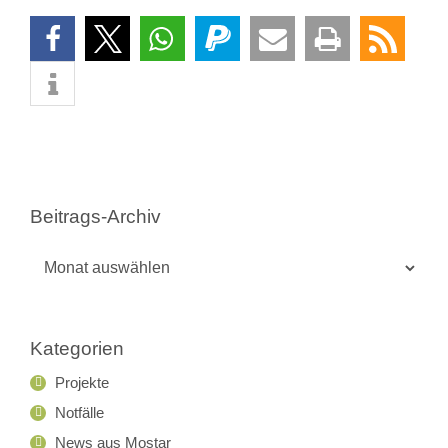
Beitrags-Archiv
Beitrags-
Archiv
Kategorien
Projekte
Notfälle
News aus Mostar