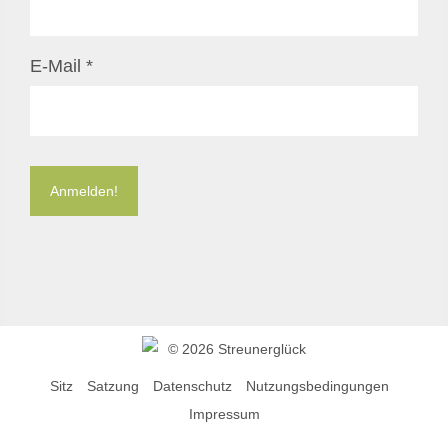
E-Mail
*
©
2026 Streunerglück
Sitz
Satzung
Datenschutz
Nutzungsbedingungen
Impressum