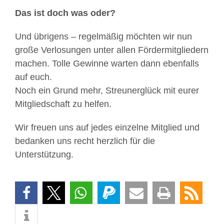
Das ist doch was oder?
Und übrigens – regelmäßig möchten wir nun
große Verlosungen unter allen Fördermitgliedern
machen. Tolle Gewinne warten dann ebenfalls
auf euch.
Noch ein Grund mehr, Streunerglück mit eurer
Mitgliedschaft zu helfen.
Wir freuen uns auf jedes einzelne Mitglied und
bedanken uns recht herzlich für die
Unterstützung.