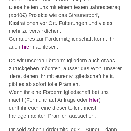
Diese helfen uns mit einem festen Jahresbetrag
(ab40€) Projekte wie das Streunerdorf,
Kastrationen vor Ort, Fütterungen und vieles
mehr zu verwirklichen.
Genaueres zur Fördermitgliedschaft könnt ihr
auch
hier
nachlesen.
Da wir unseren Fördermitgliedern auch etwas
zurückgeben möchten, ausser das Wohl unserer
Tiere, denen ihr mit eurer Mitgliedschaft helft,
gibt es ab sofort tolle Prämien.
Wenn ihr eine Fördermitgliedschaft bei uns
macht (Formular auf Anfrage oder
hier
)
dürft ihr euch eine dieser tollen, meist
handgemachten Prämien aussuchen.
Ihr seid schon Fördermitglied? – Super – dann