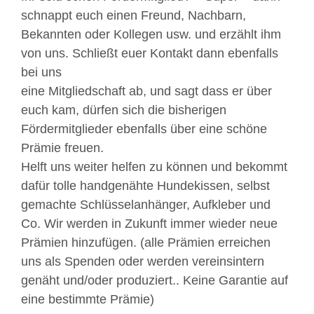
schnappt euch einen Freund, Nachbarn,
Bekannten oder Kollegen usw. und erzählt ihm
von uns. Schließt euer Kontakt dann ebenfalls
bei uns
eine Mitgliedschaft ab, und sagt dass er über
euch kam, dürfen sich die bisherigen
Fördermitglieder ebenfalls über eine schöne
Prämie freuen.
Helft uns weiter helfen zu können und bekommt
dafür tolle handgenähte Hundekissen, selbst
gemachte Schlüsselanhänger, Aufkleber und
Co. Wir werden in Zukunft immer wieder neue
Prämien hinzufügen. (alle Prämien erreichen
uns als Spenden oder werden vereinsintern
genäht und/oder produziert.. Keine Garantie auf
eine bestimmte Prämie)