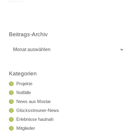
Beitrags-Archiv
Beitrags-
Archiv
Kategorien
Projekte
Notfälle
News aus Mostar
Glücksstreuner-News
Erlebnisse hautnah
Mitglieder