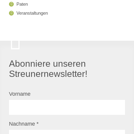
Paten
Veranstaltungen
Abonniere unseren
Streunernewsletter!
Vorname
Nachname
*