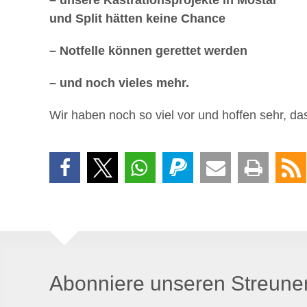
und Split hätten keine Chance
– Notfelle können gerettet werden
– und noch vieles mehr.
Wir haben noch so viel vor und hoffen sehr, d
Abonniere unseren Streuner