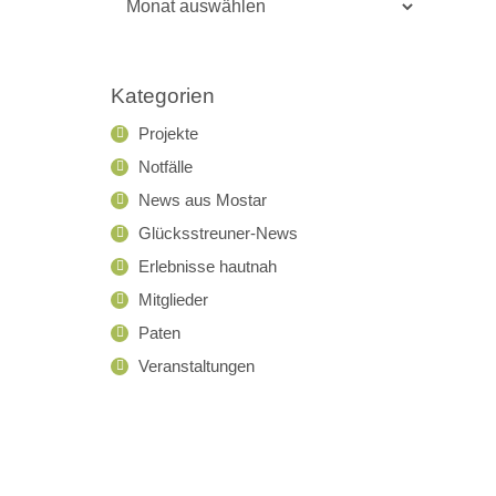
Archiv
Kategorien
Projekte
Notfälle
News aus Mostar
Glücksstreuner-News
Erlebnisse hautnah
Mitglieder
Paten
Veranstaltungen