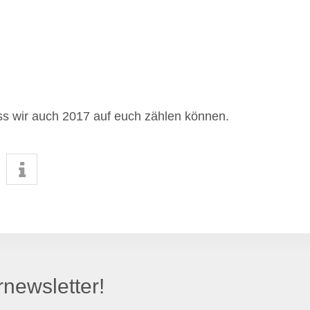
ass wir auch 2017 auf euch zählen können.
newsletter!