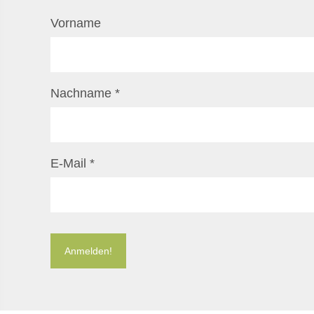
Vorname
Nachname
*
E-Mail
*