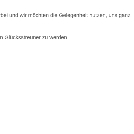
orbei und wir möchten die Gelegenheit nutzen, uns ganz
n Glücksstreuner zu werden –