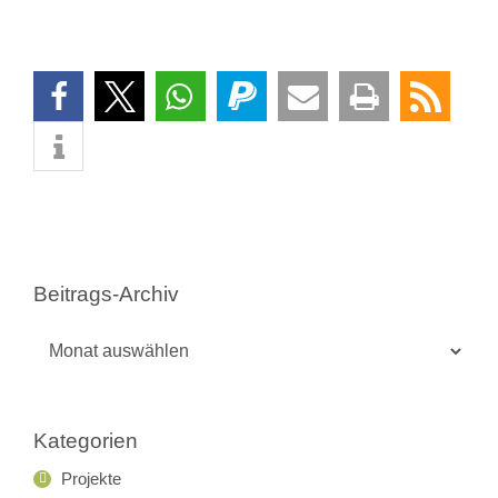
Beitrags-Archiv
Beitrags-
Archiv
Kategorien
Projekte