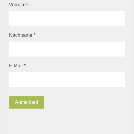
Vorname
Nachname
*
E-Mail
*