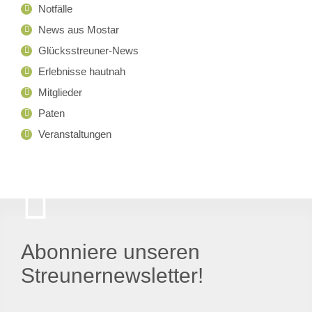
Notfälle
News aus Mostar
Glücksstreuner-News
Erlebnisse hautnah
Mitglieder
Paten
Veranstaltungen
Abonniere unseren
Streunernewsletter!