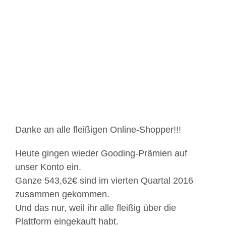
Zeige
grösseres
Bild
Danke an alle fleißigen Online-Shopper!!!
Heute gingen wieder Gooding-Prämien auf
unser Konto ein.
Ganze 543,62€ sind im vierten Quartal 2016
zusammen gekommen.
Und das nur, weil ihr alle fleißig über die
Plattform eingekauft habt.