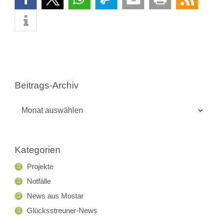
Beitrags-Archiv
Beitrags-
Archiv
Kategorien
Projekte
Notfälle
News aus Mostar
Glücksstreuner-News