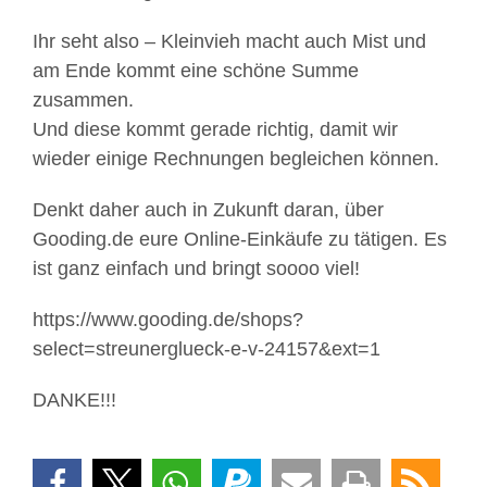
Ihr seht also – Kleinvieh macht auch Mist und
am Ende kommt eine schöne Summe
zusammen.
Und diese kommt gerade richtig, damit wir
wieder einige Rechnungen begleichen können.
Denkt daher auch in Zukunft daran, über
Gooding.de eure Online-Einkäufe zu tätigen. Es
ist ganz einfach und bringt soooo viel!
https://www.gooding.de/shops?
select=streunerglueck-e-v-24157&ext=1
DANKE!!!