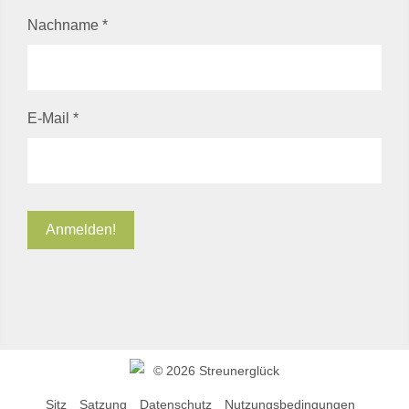
Nachname
*
E-Mail
*
©
2026 Streunerglück
Sitz
Satzung
Datenschutz
Nutzungsbedingungen