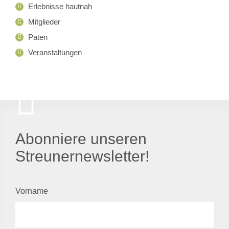
Erlebnisse hautnah
Mitglieder
Paten
Veranstaltungen
Abonniere unseren
Streunernewsletter!
Vorname