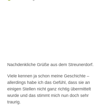
Zeige
grösseres
Bild
Nachdenkliche Grüße aus dem Streunerdorf.
Viele kennen ja schon meine Geschichte –
allerdings habe ich das Gefühl, dass sie an
einigen Stellen nicht ganz richtig übermittelt
wurde und das stimmt mich nun doch sehr
traurig.