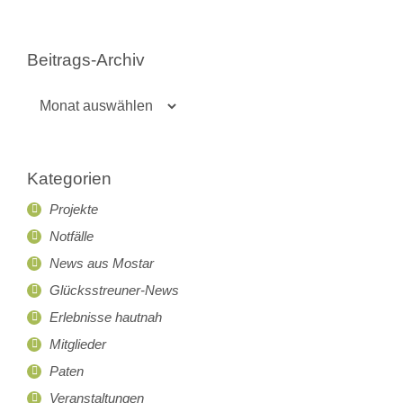
Beitrags-Archiv
Beitrags-
Archiv
Kategorien
Projekte
Notfälle
News aus Mostar
Glücksstreuner-News
Erlebnisse hautnah
Mitglieder
Paten
Veranstaltungen