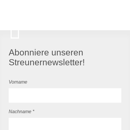
Abonniere unseren
Streunernewsletter!
Vorname
Nachname
*