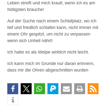
Leben streift und mich krault, wenn ich es am
Nötigsten brauche!
Auf der Suche nach einem Schlafplatz, wo ich
tief und friedlich schlafen kann, nicht immer mit
einem Ohr gespitzt, um nicht zu verpassen
wenn sich Unheil nährt!
Ich hatte es als Welpe wirklich nicht leicht.
Ich kann mich im Grunde nur daran erinnern,
dass mir die Ohren abgeschnitten wurden