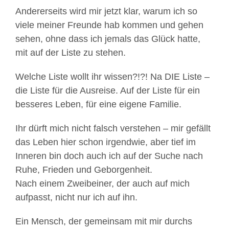
Andererseits wird mir jetzt klar, warum ich so
viele meiner Freunde hab kommen und gehen
sehen, ohne dass ich jemals das Glück hatte,
mit auf der Liste zu stehen.
Welche Liste wollt ihr wissen?!?! Na DIE Liste –
die Liste für die Ausreise. Auf der Liste für ein
besseres Leben, für eine eigene Familie.
Ihr dürft mich nicht falsch verstehen – mir gefällt
das Leben hier schon irgendwie, aber tief im
Inneren bin doch auch ich auf der Suche nach
Ruhe, Frieden und Geborgenheit.
Nach einem Zweibeiner, der auch auf mich
aufpasst, nicht nur ich auf ihn.
Ein Mensch, der gemeinsam mit mir durchs