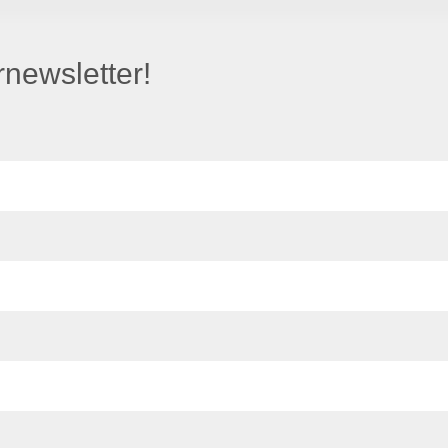
newsletter!