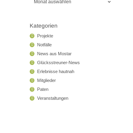
Archiv
Kategorien
Projekte
Notfälle
News aus Mostar
Glücksstreuner-News
Erlebnisse hautnah
Mitglieder
Paten
Veranstaltungen