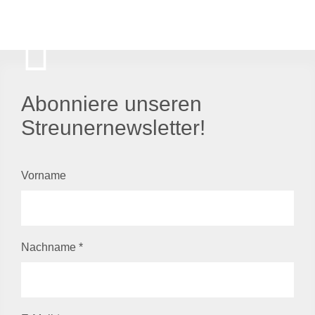
Abonniere unseren
Streunernewsletter!
Vorname
Nachname
*