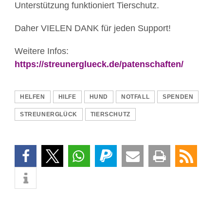
Unterstützung funktioniert Tierschutz.
Daher VIELEN DANK für jeden Support!
Weitere Infos:
https://streunerglueck.de/patenschaften/
HELFEN
HILFE
HUND
NOTFALL
SPENDEN
STREUNERGLÜCK
TIERSCHUTZ