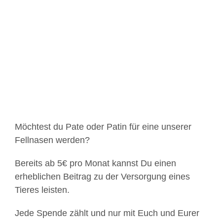
Zeige
grösseres
Bild
Möchtest du Pate oder Patin für eine unserer
Fellnasen werden?
Bereits ab 5€ pro Monat kannst Du einen
erheblichen Beitrag zu der Versorgung eines
Tieres leisten.
Jede Spende zählt und nur mit Euch und Eurer