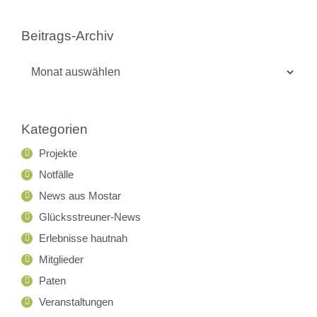
Beitrags-Archiv
Beitrags-
Archiv
Kategorien
Projekte
Notfälle
News aus Mostar
Glücksstreuner-News
Erlebnisse hautnah
Mitglieder
Paten
Veranstaltungen