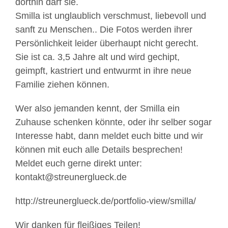
dorthin darf sie.
Smilla ist unglaublich verschmust, liebevoll und
sanft zu Menschen.. Die Fotos werden ihrer
Persönlichkeit leider überhaupt nicht gerecht.
Sie ist ca. 3,5 Jahre alt und wird gechipt,
geimpft, kastriert und entwurmt in ihre neue
Familie ziehen können.
Wer also jemanden kennt, der Smilla ein
Zuhause schenken könnte, oder ihr selber sogar
Interesse habt, dann meldet euch bitte und wir
können mit euch alle Details besprechen!
Meldet euch gerne direkt unter:
kontakt@streunerglueck.de
http://streunerglueck.de/portfolio-view/smilla/
Wir danken für fleißiges Teilen!