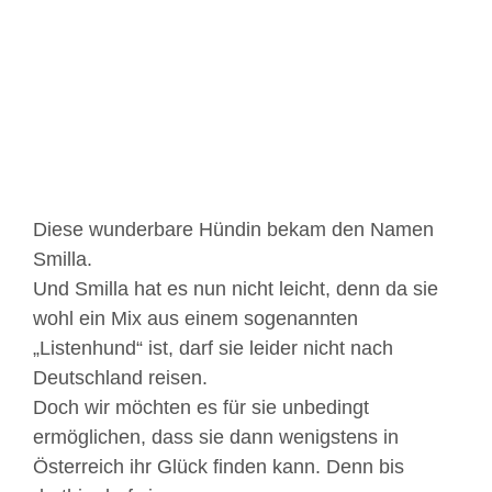
Bild
Diese wunderbare Hündin bekam den Namen
Smilla.
Und Smilla hat es nun nicht leicht, denn da sie
wohl ein Mix aus einem sogenannten
„Listenhund“ ist, darf sie leider nicht nach
Deutschland reisen.
Doch wir möchten es für sie unbedingt
ermöglichen, dass sie dann wenigstens in
Österreich ihr Glück finden kann. Denn bis