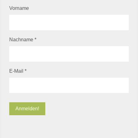
Vorname
Nachname
*
E-Mail
*