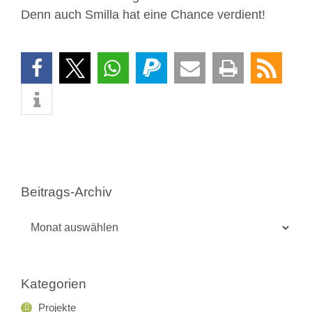
Denn auch Smilla hat eine Chance verdient!
Beitrags-Archiv
Beitrags-
Archiv
Kategorien
Projekte