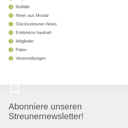
Notfälle
News aus Mostar
Glücksstreuner-News
Erlebnisse hautnah
Mitglieder
Paten
Veranstaltungen
Abonniere unseren
Streunernewsletter!