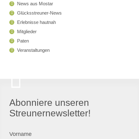
News aus Mostar
Glücksstreuner-News
Erlebnisse hautnah
Mitglieder
Paten
Veranstaltungen
Abonniere unseren
Streunernewsletter!
Vorname