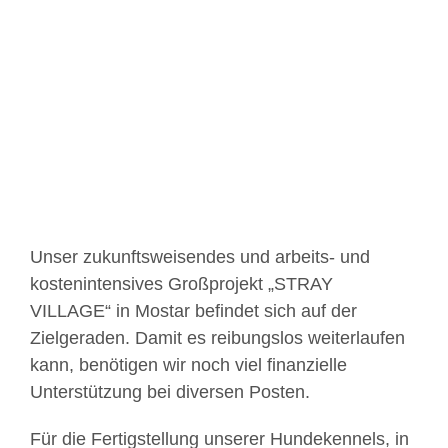
Zeige
grösseres
Bild
Unser zukunftsweisendes und arbeits- und
kostenintensives Großprojekt „STRAY
VILLAGE“ in Mostar befindet sich auf der
Zielgeraden. Damit es reibungslos weiterlaufen
kann, benötigen wir noch viel finanzielle
Unterstützung bei diversen Posten.
Für die Fertigstellung unserer Hundekennels, in