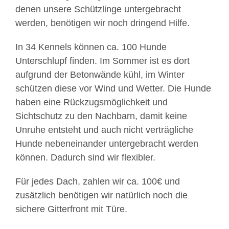
denen unsere Schützlinge untergebracht
werden, benötigen wir noch dringend Hilfe.
In 34 Kennels können ca. 100 Hunde
Unterschlupf finden. Im Sommer ist es dort
aufgrund der Betonwände kühl, im Winter
schützen diese vor Wind und Wetter. Die Hunde
haben eine Rückzugsmöglichkeit und
Sichtschutz zu den Nachbarn, damit keine
Unruhe entsteht und auch nicht verträgliche
Hunde nebeneinander untergebracht werden
können. Dadurch sind wir flexibler.
Für jedes Dach, zahlen wir ca. 100€ und
zusätzlich benötigen wir natürlich noch die
sichere Gitterfront mit Türe.