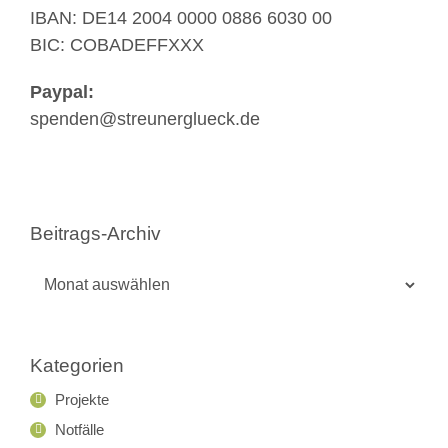
IBAN: DE14 2004 0000 0886 6030 00
BIC: COBADEFFXXX
Paypal:
spenden@streunerglueck.de
Beitrags-Archiv
Beitrags-
Archiv
Kategorien
Projekte
Notfälle