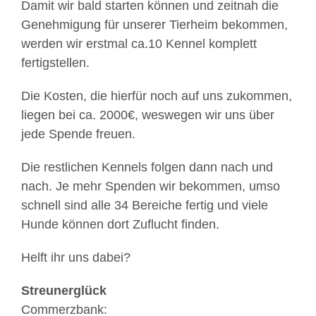
Damit wir bald starten können und zeitnah die
Genehmigung für unserer Tierheim bekommen,
werden wir erstmal ca.10 Kennel komplett
fertigstellen.
Die Kosten, die hierfür noch auf uns zukommen,
liegen bei ca. 2000€, weswegen wir uns über
jede Spende freuen.
Die restlichen Kennels folgen dann nach und
nach. Je mehr Spenden wir bekommen, umso
schnell sind alle 34 Bereiche fertig und viele
Hunde können dort Zuflucht finden.
Helft ihr uns dabei?
Streunerglück
Commerzbank: