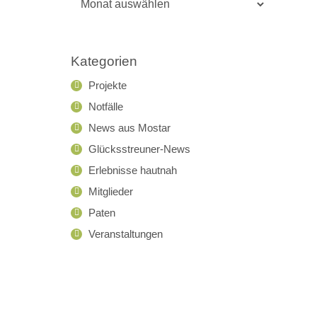
Archiv
Kategorien
Projekte
Notfälle
News aus Mostar
Glücksstreuner-News
Erlebnisse hautnah
Mitglieder
Paten
Veranstaltungen