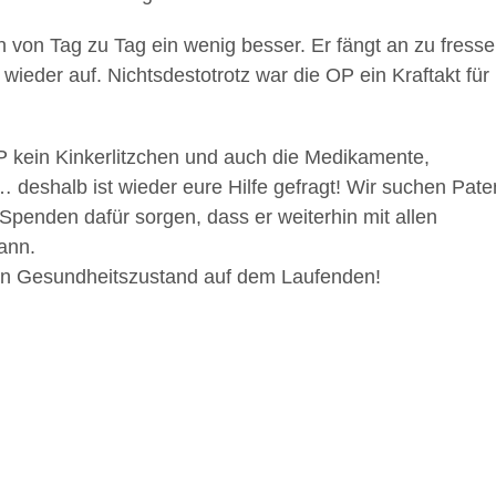
n von Tag zu Tag ein wenig besser. Er fängt an zu fresse
wieder auf. Nichtsdestotrotz war die OP ein Kraftakt für
OP kein Kinkerlitzchen und auch die Medikamente,
 deshalb ist wieder eure Hilfe gefragt! Wir suchen Pate
 Spenden dafür sorgen, dass er weiterhin mit allen
kann.
nen Gesundheitszustand auf dem Laufenden!