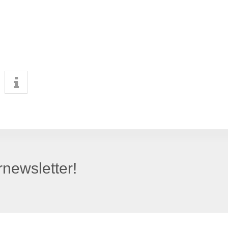
newsletter!