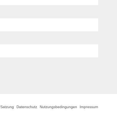
Satzung
Datenschutz
Nutzungsbedingungen
Impressum