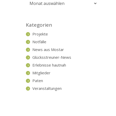
Beitrags-
Archiv
Kategorien
Projekte
Notfälle
News aus Mostar
Glücksstreuner-News
Erlebnisse hautnah
Mitglieder
Paten
Veranstaltungen