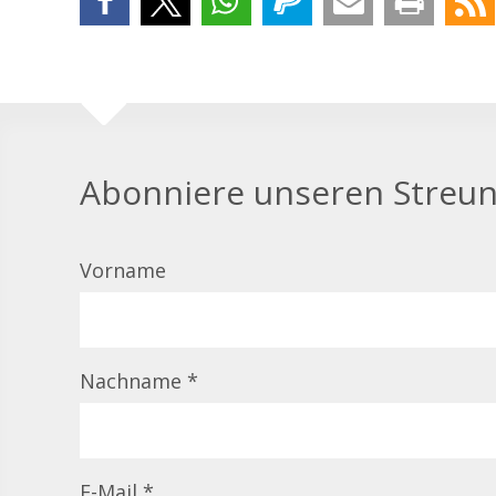
Abonniere unseren Streun
Vorname
Nachname
*
E-Mail
*