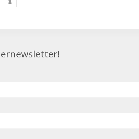
ernewsletter!