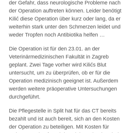
der Gefahr, dass neurologische Probleme nach
der Operation auftreten können. Leider benötigt
Kilić diese Operation über kurz oder lang, da er
weiterhin stark unter den Schmerzen leidet und
weder Tropfen noch Antibiotika helfen …
Die Operation ist für den 23.01. an der
Veterinärmedizinischen Fakultät in Zagreb
geplant. Zwei Tage vorher wird Kilićs Blut
untersucht, um zu überprüfen, ob er für die
Operation medizinisch geeignet ist. Außerdem
werden weitere präoperative Untersuchungen
durchgeführt.
Die Pflegestelle in Split hat für das CT bereits
bezahlt und ist auch bereit, sich an den Kosten
der Operation zu beteiligen. Mit Kosten für