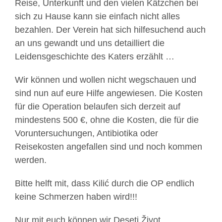
Reise, Unterkunft und den vielen Kätzchen bei
sich zu Hause kann sie einfach nicht alles
bezahlen. Der Verein hat sich hilfesuchend auch
an uns gewandt und uns detailliert die
Leidensgeschichte des Katers erzählt …
Wir können und wollen nicht wegschauen und
sind nun auf eure Hilfe angewiesen. Die Kosten
für die Operation belaufen sich derzeit auf
mindestens 500 €, ohne die Kosten, die für die
Voruntersuchungen, Antibiotika oder
Reisekosten angefallen sind und noch kommen
werden.
Bitte helft mit, dass Kilić durch die OP endlich
keine Schmerzen haben wird!!!
Nur mit euch können wir Deseti Život