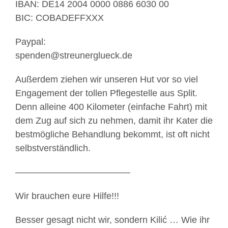
IBAN: DE14 2004 0000 0886 6030 00
BIC: COBADEFFXXX
Paypal:
spenden@streunerglueck.de
Außerdem ziehen wir unseren Hut vor so viel
Engagement der tollen Pflegestelle aus Split.
Denn alleine 400 Kilometer (einfache Fahrt) mit
dem Zug auf sich zu nehmen, damit ihr Kater die
bestmögliche Behandlung bekommt, ist oft nicht
selbstverständlich.
————————————–
Wir brauchen eure Hilfe!!!
Besser gesagt nicht wir, sondern Kilić … Wie ihr