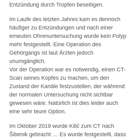
Entzündung durch Tropfen beseitigen.
Im Laufe des letzten Jahres kam es dennoch
häufiger zu Entzündungen und nach einer
erneuten Ohrenuntersuchung wurde kein Polyp
mehr festgestellt. Eine Operation des
Gehörgangs ist laut Ärzten jedoch
unumgänglich.
Vor der Operation war es notwendig, einen CT-
Scan seines Kopfes zu machen, um den
Zustand der Kanäle festzustellen, der während
der normalen Untersuchung nicht sichtbar
gewesen wäre. Natürlich ist dies leider auch
eine sehr teure Option.
Im Oktober 2019 wurde Kilić zum CT nach
Šibenik gebracht … Es wurde festgestellt, dass