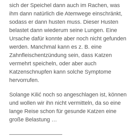
sich der Speichel dann auch im Rachen, was
ihm dann natürlich die Atemwege einschränkt,
sodass er dann husten muss. Dieser Husten
belastet dann wiederum seine Lungen. Eine
Ursache dafür konnte aber noch nicht gefunden
werden. Manchmal kann es z. B. eine
Zahnfleischentzündung sein, dass Katzen
vermehrt speicheln, oder aber auch
Katzenschnupfen kann solche Symptome
hervorrufen.
Solange Kilić noch so angeschlagen ist, können
und wollen wir ihn nicht vermitteln, da so eine
lange Reise schon für gesunde Katzen eine
große Belastung …
—————————–