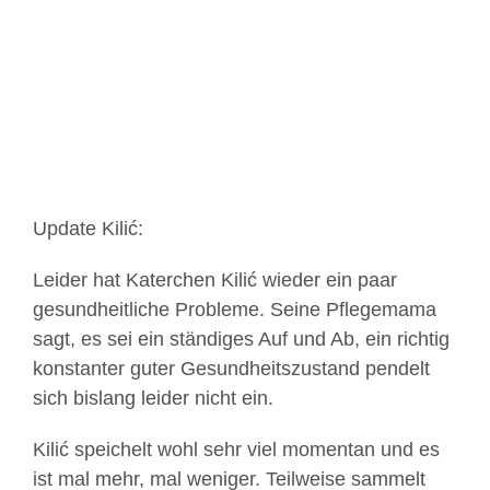
Bild
Update Kilić:
Leider hat Katerchen Kilić wieder ein paar
gesundheitliche Probleme. Seine Pflegemama
sagt, es sei ein ständiges Auf und Ab, ein richtig
konstanter guter Gesundheitszustand pendelt
sich bislang leider nicht ein.
Kilić speichelt wohl sehr viel momentan und es
ist mal mehr, mal weniger. Teilweise sammelt