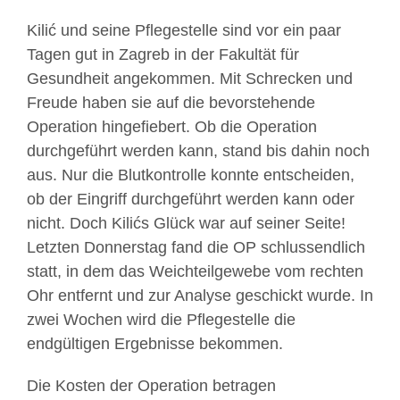
Kilić und seine Pflegestelle sind vor ein paar
Tagen gut in Zagreb in der Fakultät für
Gesundheit angekommen. Mit Schrecken und
Freude haben sie auf die bevorstehende
Operation hingefiebert. Ob die Operation
durchgeführt werden kann, stand bis dahin noch
aus. Nur die Blutkontrolle konnte entscheiden,
ob der Eingriff durchgeführt werden kann oder
nicht. Doch Kilićs Glück war auf seiner Seite!
Letzten Donnerstag fand die OP schlussendlich
statt, in dem das Weichteilgewebe vom rechten
Ohr entfernt und zur Analyse geschickt wurde. In
zwei Wochen wird die Pflegestelle die
endgültigen Ergebnisse bekommen.
Die Kosten der Operation betragen