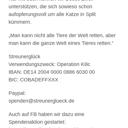
unterstützen, die sich sowieso schon
aufopferungsvoll um alle Katze in Split
kümmern.
„Man kann nicht alle Tiere der Welt retten, aber
man kann die ganze Welt eines Tieres retten.“
Streunerglück
Verwendungszweck: Operation Kilic
IBAN: DE14 2004 0000 0886 6030 00
BIC: COBADEFFXXX
Paypal:
spenden@streunerglueck.de
Auch auf FB haben wir dazu eine
Spendenaktion gestartet: