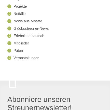
Projekte
Notfälle
News aus Mostar
Glücksstreuner-News
Erlebnisse hautnah
Mitglieder
Paten
Veranstaltungen
Abonniere unseren
Streunernewsletter!