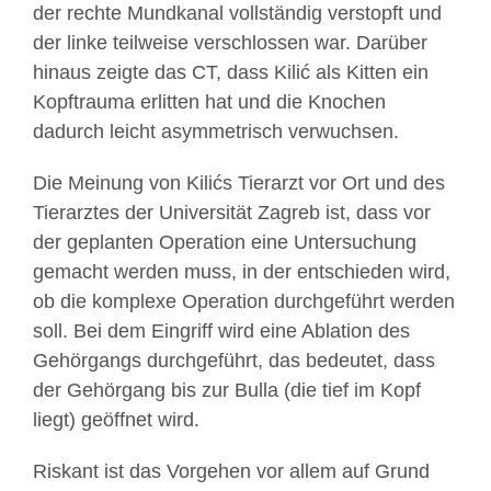
der rechte Mundkanal vollständig verstopft und
der linke teilweise verschlossen war. Darüber
hinaus zeigte das CT, dass Kilić als Kitten ein
Kopftrauma erlitten hat und die Knochen
dadurch leicht asymmetrisch verwuchsen.
Die Meinung von Kilićs Tierarzt vor Ort und des
Tierarztes der Universität Zagreb ist, dass vor
der geplanten Operation eine Untersuchung
gemacht werden muss, in der entschieden wird,
ob die komplexe Operation durchgeführt werden
soll. Bei dem Eingriff wird eine Ablation des
Gehörgangs durchgeführt, das bedeutet, dass
der Gehörgang bis zur Bulla (die tief im Kopf
liegt) geöffnet wird.
Riskant ist das Vorgehen vor allem auf Grund