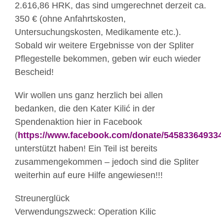
2.616,86 HRK, das sind umgerechnet derzeit ca.
350 € (ohne Anfahrtskosten,
Untersuchungskosten, Medikamente etc.).
Sobald wir weitere Ergebnisse von der Spliter
Pflegestelle bekommen, geben wir euch wieder
Bescheid!
Wir wollen uns ganz herzlich bei allen
bedanken, die den Kater Kilić in der
Spendenaktion hier in Facebook
(
https://www.facebook.com/donate/54583364933
unterstützt haben! Ein Teil ist bereits
zusammengekommen – jedoch sind die Spliter
weiterhin auf eure Hilfe angewiesen!!!
Streunerglück
Verwendungszweck: Operation Kilic