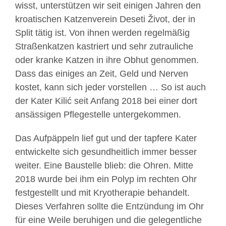
wisst, unterstützen wir seit einigen Jahren den
kroatischen Katzenverein Deseti Život, der in
Split tätig ist. Von ihnen werden regelmäßig
Straßenkatzen kastriert und sehr zutrauliche
oder kranke Katzen in ihre Obhut genommen.
Dass das einiges an Zeit, Geld und Nerven
kostet, kann sich jeder vorstellen … So ist auch
der Kater Kilić seit Anfang 2018 bei einer dort
ansässigen Pflegestelle untergekommen.
Das Aufpäppeln lief gut und der tapfere Kater
entwickelte sich gesundheitlich immer besser
weiter. Eine Baustelle blieb: die Ohren. Mitte
2018 wurde bei ihm ein Polyp im rechten Ohr
festgestellt und mit Kryotherapie behandelt.
Dieses Verfahren sollte die Entzündung im Ohr
für eine Weile beruhigen und die gelegentliche