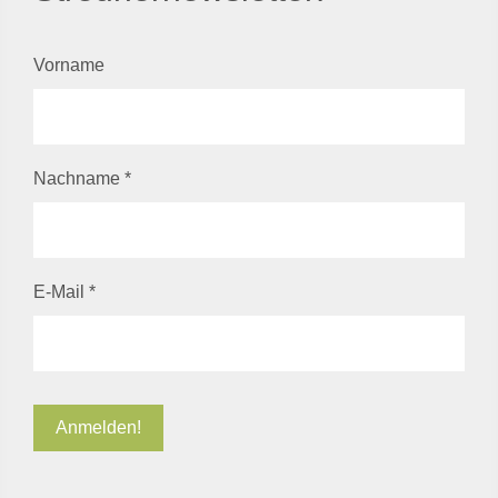
Vorname
Nachname
*
E-Mail
*