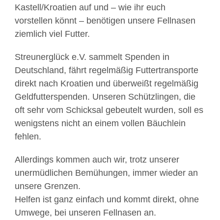
Kastell/Kroatien auf und – wie ihr euch
vorstellen könnt – benötigen unsere Fellnasen
ziemlich viel Futter.
Streunerglück e.V. sammelt Spenden in
Deutschland, fährt regelmäßig Futtertransporte
direkt nach Kroatien und überweißt regelmäßig
Geldfutterspenden. Unseren Schützlingen, die
oft sehr vom Schicksal gebeutelt wurden, soll es
wenigstens nicht an einem vollen Bäuchlein
fehlen.
Allerdings kommen auch wir, trotz unserer
unermüdlichen Bemühungen, immer wieder an
unsere Grenzen.
Helfen ist ganz einfach und kommt direkt, ohne
Umwege, bei unseren Fellnasen an.