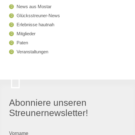
News aus Mostar
Glücksstreuner-News
Erlebnisse hautnah
Mitglieder
Paten
Veranstaltungen
Abonniere unseren
Streunernewsletter!
Vorname