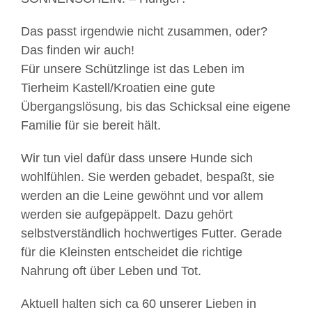
Das passt irgendwie nicht zusammen, oder?
Das finden wir auch!
Für unsere Schützlinge ist das Leben im
Tierheim Kastell/Kroatien eine gute
Übergangslösung, bis das Schicksal eine eigene
Familie für sie bereit hält.
Wir tun viel dafür dass unsere Hunde sich
wohlfühlen. Sie werden gebadet, bespaßt, sie
werden an die Leine gewöhnt und vor allem
werden sie aufgepäppelt. Dazu gehört
selbstverständlich hochwertiges Futter. Gerade
für die Kleinsten entscheidet die richtige
Nahrung oft über Leben und Tot.
Aktuell halten sich ca 60 unserer Lieben in