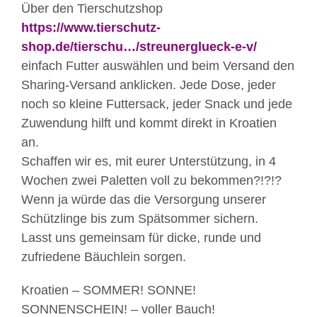
Über den Tierschutzshop
https://www.tierschutz-
shop.de/tierschu…/streunerglueck-e-v/
einfach Futter auswählen und beim Versand den
Sharing-Versand anklicken. Jede Dose, jeder
noch so kleine Futtersack, jeder Snack und jede
Zuwendung hilft und kommt direkt in Kroatien
an.
Schaffen wir es, mit eurer Unterstützung, in 4
Wochen zwei Paletten voll zu bekommen?!?!?
Wenn ja würde das die Versorgung unserer
Schützlinge bis zum Spätsommer sichern.
Lasst uns gemeinsam für dicke, runde und
zufriedene Bäuchlein sorgen.
Kroatien – SOMMER! SONNE!
SONNENSCHEIN! – voller Bauch!