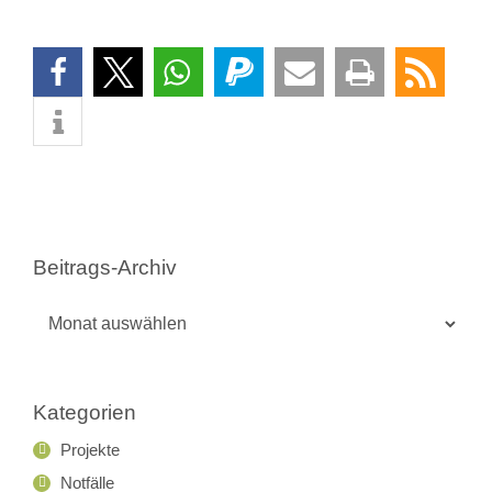
Beitrags-Archiv
Beitrags-
Archiv
Kategorien
Projekte
Notfälle