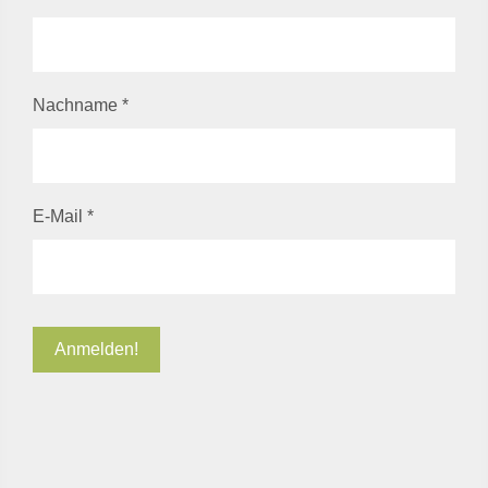
Nachname
*
E-Mail
*