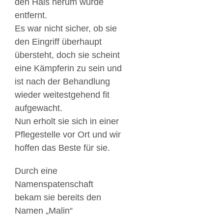
den Hals herum wurde
entfernt.
Es war nicht sicher, ob sie
den Eingriff überhaupt
übersteht, doch sie scheint
eine Kämpferin zu sein und
ist nach der Behandlung
wieder weitestgehend fit
aufgewacht.
Nun erholt sie sich in einer
Pflegestelle vor Ort und wir
hoffen das Beste für sie.
Durch eine
Namenspatenschaft
bekam sie bereits den
Namen „Malin“