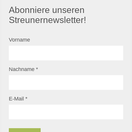
Abonniere unseren
Streunernewsletter!
Vorname
Nachname
*
E-Mail
*