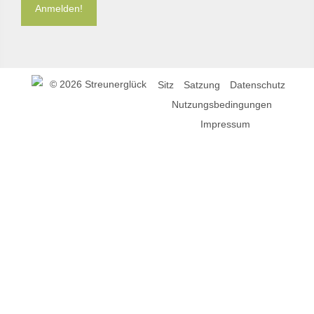
©
2026 Streunerglück
Sitz
Satzung
Datenschutz
Nutzungsbedingungen
Impressum