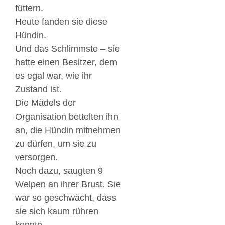
füttern.
Heute fanden sie diese
Hündin.
Und das Schlimmste – sie
hatte einen Besitzer, dem
es egal war, wie ihr
Zustand ist.
Die Mädels der
Organisation bettelten ihn
an, die Hündin mitnehmen
zu dürfen, um sie zu
versorgen.
Noch dazu, saugten 9
Welpen an ihrer Brust. Sie
war so geschwächt, dass
sie sich kaum rühren