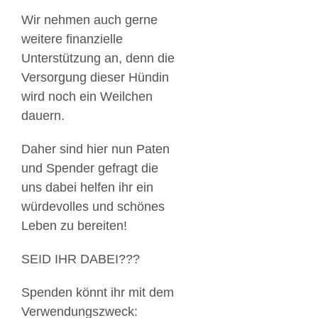
Wir nehmen auch gerne
weitere finanzielle
Unterstützung an, denn die
Versorgung dieser Hündin
wird noch ein Weilchen
dauern.
Daher sind hier nun Paten
und Spender gefragt die
uns dabei helfen ihr ein
würdevolles und schönes
Leben zu bereiten!
SEID IHR DABEI???
Spenden könnt ihr mit dem
Verwendungszweck: