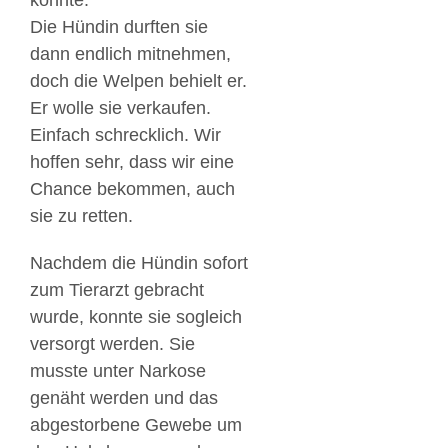
konnte.
Die Hündin durften sie
dann endlich mitnehmen,
doch die Welpen behielt er.
Er wolle sie verkaufen.
Einfach schrecklich. Wir
hoffen sehr, dass wir eine
Chance bekommen, auch
sie zu retten.
Nachdem die Hündin sofort
zum Tierarzt gebracht
wurde, konnte sie sogleich
versorgt werden. Sie
musste unter Narkose
genäht werden und das
abgestorbene Gewebe um