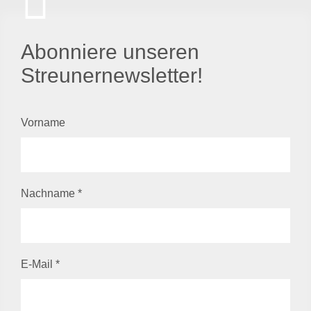
Abonniere unseren
Streunernewsletter!
Vorname
Nachname
*
E-Mail
*