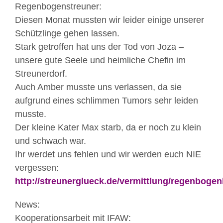
Regenbogenstreuner:
Diesen Monat mussten wir leider einige unserer
Schützlinge gehen lassen.
Stark getroffen hat uns der Tod von Joza –
unsere gute Seele und heimliche Chefin im
Streunerdorf.
Auch Amber musste uns verlassen, da sie
aufgrund eines schlimmen Tumors sehr leiden
musste.
Der kleine Kater Max starb, da er noch zu klein
und schwach war.
Ihr werdet uns fehlen und wir werden euch NIE
vergessen:
http://streunerglueck.de/vermittlung/regenbogen
News:
Kooperationsarbeit mit IFAW: