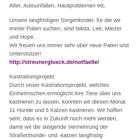
Alter, Autounfällen, Hautproblemen etc.
Unsere langfristigen Sorgenkinder, für die wir
immer Paten suchen, sind Nikita, Lee, Miezer
und Hope.
Wir freuen uns immer sehr über neue Paten und
Unterstützer!
http://streunerglueck.de/notfaelle/
Kastrationsprojekt:
Durch unser Kastrationsprojekt, welches
Einheimischen ermöglicht ihre Tiere über uns
kastrieren zu lassen, konnten wir diesen Monat
11 Hunde und 5 Katzen kastrieren. Wir hoffen
sehr, dass es in Zukunft noch mehr werden,
damit wir die steigende Vermehrung der
Straßenhunde- und -katzen langfristig