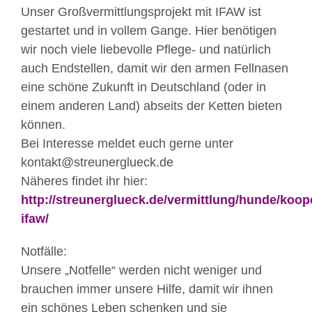
Unser Großvermittlungsprojekt mit IFAW ist
gestartet und in vollem Gange. Hier benötigen
wir noch viele liebevolle Pflege- und natürlich
auch Endstellen, damit wir den armen Fellnasen
eine schöne Zukunft in Deutschland (oder in
einem anderen Land) abseits der Ketten bieten
können.
Bei Interesse meldet euch gerne unter
kontakt@streunerglueck.de
Näheres findet ihr hier:
http://streunerglueck.de/vermittlung/hunde/koop
ifaw/
Notfälle:
Unsere „Notfelle“ werden nicht weniger und
brauchen immer unsere Hilfe, damit wir ihnen
ein schönes Leben schenken und sie