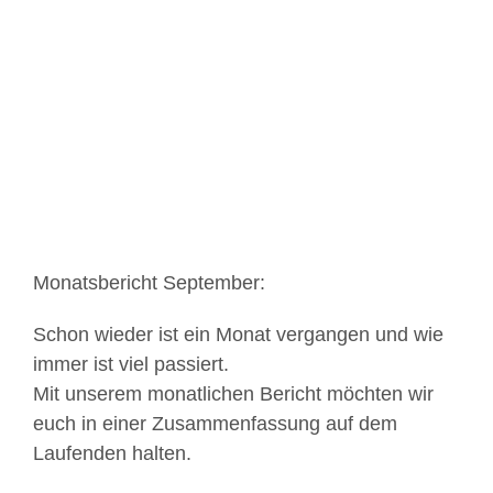
Zeige
grösseres
Bild
Monatsbericht September:
Schon wieder ist ein Monat vergangen und wie
immer ist viel passiert.
Mit unserem monatlichen Bericht möchten wir
euch in einer Zusammenfassung auf dem
Laufenden halten.