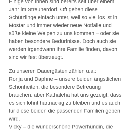
Einige von ihnen sind bereits seit über einem
Jahr im Streunerdorf. Oft gehen diese
Schützlinge einfach unter, weil so viel los ist in
Mostar und immer wieder neue Notfälle und
süße kleine Welpen zu uns kommen – oder sie
haben besondere Bedürfnisse. Doch auch sie
werden irgendwann ihre Familie finden, davon
sind wir fest überzeugt.
Zu unseren Dauergästen zählen u.a.:
Ronja und Daphne – unsere beiden ängstlichen
Schönheiten, die besondere Betreuung
brauchen, aber Kathaleha hat uns gezeigt, dass
es sich lohnt hartnäckig zu bleiben und es auch
für diese beiden die passenden Familien geben
wird.
Vicky – die wunderschöne Powerhündin, die