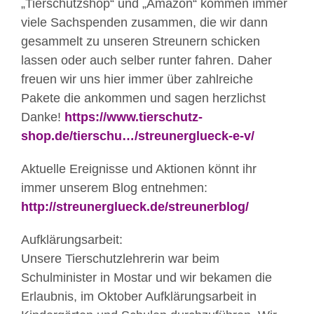
„Tierschutzshop“ und „Amazon“ kommen immer
viele Sachspenden zusammen, die wir dann
gesammelt zu unseren Streunern schicken
lassen oder auch selber runter fahren. Daher
freuen wir uns hier immer über zahlreiche
Pakete die ankommen und sagen herzlichst
Danke!
https://www.tierschutz-
shop.de/tierschu…/streunerglueck-e-v/
Aktuelle Ereignisse und Aktionen könnt ihr
immer unserem Blog entnehmen:
http://streunerglueck.de/streunerblog/
Aufklärungsarbeit:
Unsere Tierschutzlehrerin war beim
Schulminister in Mostar und wir bekamen die
Erlaubnis, im Oktober Aufklärungsarbeit in