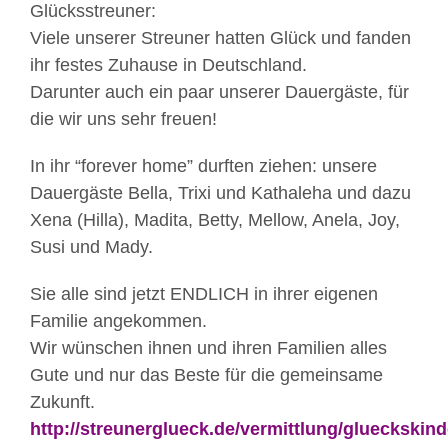
Glücksstreuner:
Viele unserer Streuner hatten Glück und fanden
ihr festes Zuhause in Deutschland.
Darunter auch ein paar unserer Dauergäste, für
die wir uns sehr freuen!
In ihr “forever home” durften ziehen: unsere
Dauergäste Bella, Trixi und Kathaleha und dazu
Xena (Hilla), Madita, Betty, Mellow, Anela, Joy,
Susi und Mady.
Sie alle sind jetzt ENDLICH in ihrer eigenen
Familie angekommen.
Wir wünschen ihnen und ihren Familien alles
Gute und nur das Beste für die gemeinsame
Zukunft.
http://streunerglueck.de/vermittlung/glueckskind