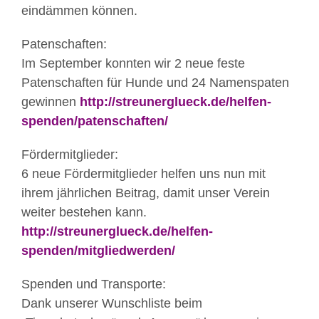
eindämmen können.
Patenschaften:
Im September konnten wir 2 neue feste
Patenschaften für Hunde und 24 Namenspaten
gewinnen
http://streunerglueck.de/helfen-
spenden/patenschaften/
Fördermitglieder:
6 neue Fördermitglieder helfen uns nun mit
ihrem jährlichen Beitrag, damit unser Verein
weiter bestehen kann.
http://streunerglueck.de/helfen-
spenden/mitgliedwerden/
Spenden und Transporte:
Dank unserer Wunschliste beim