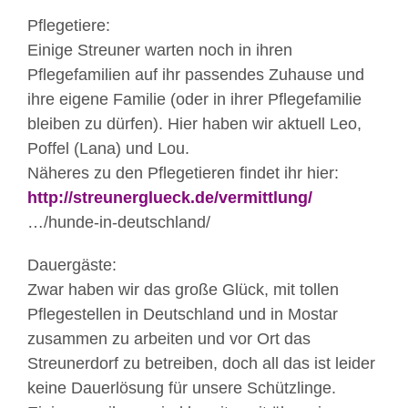
Pflegetiere:
Einige Streuner warten noch in ihren
Pflegefamilien auf ihr passendes Zuhause und
ihre eigene Familie (oder in ihrer Pflegefamilie
bleiben zu dürfen). Hier haben wir aktuell Leo,
Poffel (Lana) und Lou.
Näheres zu den Pflegetieren findet ihr hier:
http://streunerglueck.de/vermittlung/
…/hunde-in-deutschland/
Dauergäste:
Zwar haben wir das große Glück, mit tollen
Pflegestellen in Deutschland und in Mostar
zusammen zu arbeiten und vor Ort das
Streunerdorf zu betreiben, doch all das ist leider
keine Dauerlösung für unsere Schützlinge.