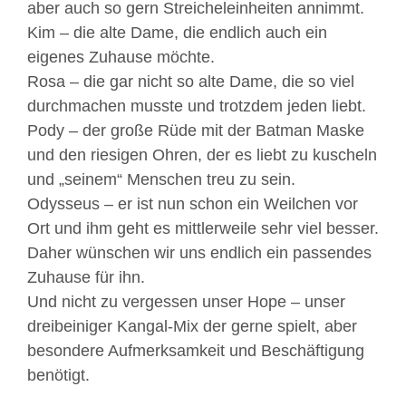
aber auch so gern Streicheleinheiten annimmt.
Kim – die alte Dame, die endlich auch ein
eigenes Zuhause möchte.
Rosa – die gar nicht so alte Dame, die so viel
durchmachen musste und trotzdem jeden liebt.
Pody – der große Rüde mit der Batman Maske
und den riesigen Ohren, der es liebt zu kuscheln
und „seinem“ Menschen treu zu sein.
Odysseus – er ist nun schon ein Weilchen vor
Ort und ihm geht es mittlerweile sehr viel besser.
Daher wünschen wir uns endlich ein passendes
Zuhause für ihn.
Und nicht zu vergessen unser Hope – unser
dreibeiniger Kangal-Mix der gerne spielt, aber
besondere Aufmerksamkeit und Beschäftigung
benötigt.