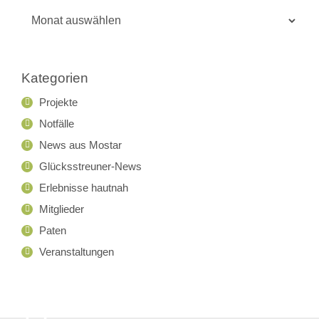
Beitrags-
Archiv
Kategorien
Projekte
Notfälle
News aus Mostar
Glücksstreuner-News
Erlebnisse hautnah
Mitglieder
Paten
Veranstaltungen