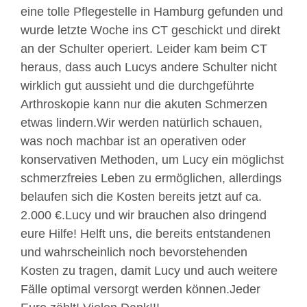
eine tolle Pflegestelle in Hamburg gefunden und
wurde letzte Woche ins CT geschickt und direkt
an der Schulter operiert. Leider kam beim CT
heraus, dass auch Lucys andere Schulter nicht
wirklich gut aussieht und die durchgeführte
Arthroskopie kann nur die akuten Schmerzen
etwas lindern.Wir werden natürlich schauen,
was noch machbar ist an operativen oder
konservativen Methoden, um Lucy ein möglichst
schmerzfreies Leben zu ermöglichen, allerdings
belaufen sich die Kosten bereits jetzt auf ca.
2.000 €.Lucy und wir brauchen also dringend
eure Hilfe! Helft uns, die bereits entstandenen
und wahrscheinlich noch bevorstehenden
Kosten zu tragen, damit Lucy und auch weitere
Fälle optimal versorgt werden können.Jeder