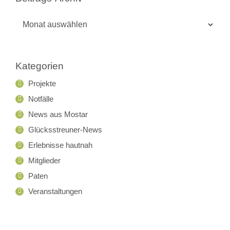
Beitrags-
Archiv
Kategorien
Projekte
Notfälle
News aus Mostar
Glücksstreuner-News
Erlebnisse hautnah
Mitglieder
Paten
Veranstaltungen