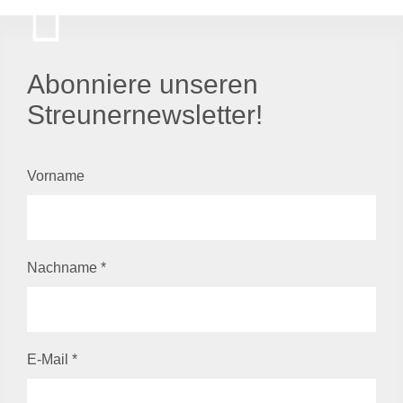
Abonniere unseren
Streunernewsletter!
Vorname
Nachname
*
E-Mail
*