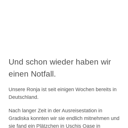
Bild
Und schon wieder haben wir
einen Notfall.
Unsere Ronja ist seit einigen Wochen bereits in
Deutschland.
Nach langer Zeit in der Ausreisestation in
Gradiska konnten wir sie endlich mitnehmen und
sie fand ein Plätzchen in Uschis Oase in