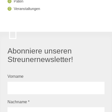
Paten
Veranstaltungen
Abonniere unseren
Streunernewsletter!
Vorname
Nachname
*