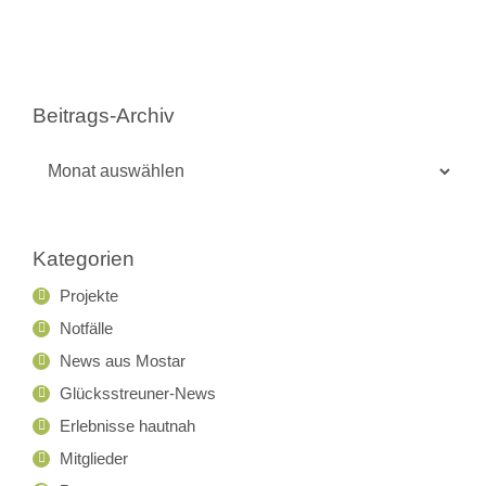
Beitrags-Archiv
Beitrags-
Archiv
Kategorien
Projekte
Notfälle
News aus Mostar
Glücksstreuner-News
Erlebnisse hautnah
Mitglieder