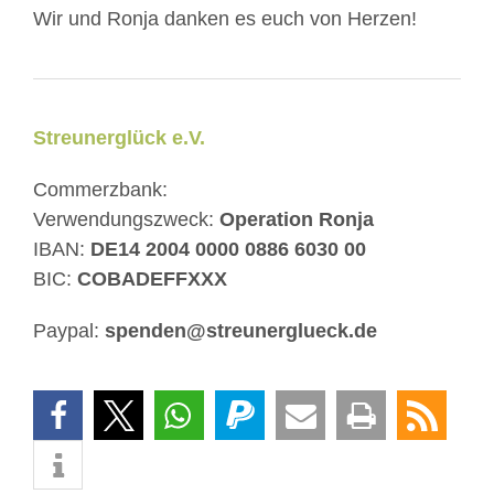
Wir und Ronja danken es euch von Herzen!
Streunerglück e.V.
Commerzbank:
Verwendungszweck:
Operation Ronja
IBAN:
DE14 2004 0000 0886 6030 00
BIC:
COBADEFFXXX
Paypal:
spenden@streunerglueck.de