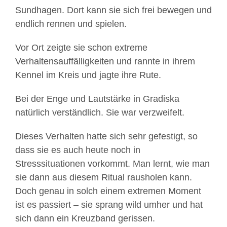
Sundhagen. Dort kann sie sich frei bewegen und
endlich rennen und spielen.
Vor Ort zeigte sie schon extreme
Verhaltensauffälligkeiten und rannte in ihrem
Kennel im Kreis und jagte ihre Rute.
Bei der Enge und Lautstärke in Gradiska
natürlich verständlich. Sie war verzweifelt.
Dieses Verhalten hatte sich sehr gefestigt, so
dass sie es auch heute noch in
Stresssituationen vorkommt. Man lernt, wie man
sie dann aus diesem Ritual rausholen kann.
Doch genau in solch einem extremen Moment
ist es passiert – sie sprang wild umher und hat
sich dann ein Kreuzband gerissen.