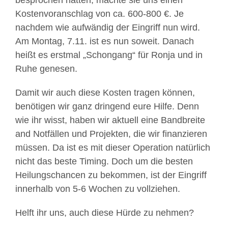
besprochen hatten, machte sie uns einen
Kostenvoranschlag von ca. 600-800 €. Je
nachdem wie aufwändig der Eingriff nun wird.
Am Montag, 7.11. ist es nun soweit. Danach
heißt es erstmal „Schongang“ für Ronja und in
Ruhe genesen.
Damit wir auch diese Kosten tragen können,
benötigen wir ganz dringend eure Hilfe. Denn
wie ihr wisst, haben wir aktuell eine Bandbreite
and Notfällen und Projekten, die wir finanzieren
müssen. Da ist es mit dieser Operation natürlich
nicht das beste Timing. Doch um die besten
Heilungschancen zu bekommen, ist der Eingriff
innerhalb von 5-6 Wochen zu vollziehen.
Helft ihr uns, auch diese Hürde zu nehmen?