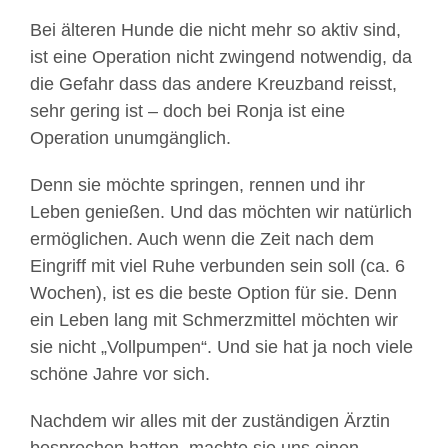
Bei älteren Hunde die nicht mehr so aktiv sind,
ist eine Operation nicht zwingend notwendig, da
die Gefahr dass das andere Kreuzband reisst,
sehr gering ist – doch bei Ronja ist eine
Operation unumgänglich.
Denn sie möchte springen, rennen und ihr
Leben genießen. Und das möchten wir natürlich
ermöglichen. Auch wenn die Zeit nach dem
Eingriff mit viel Ruhe verbunden sein soll (ca. 6
Wochen), ist es die beste Option für sie. Denn
ein Leben lang mit Schmerzmittel möchten wir
sie nicht „Vollpumpen“. Und sie hat ja noch viele
schöne Jahre vor sich.
Nachdem wir alles mit der zuständigen Ärztin