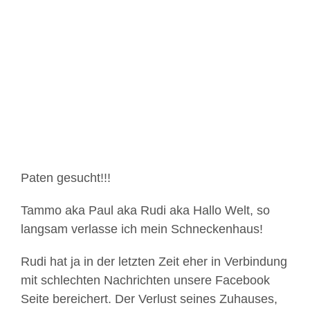
Zeige
grösseres
Bild
Paten gesucht!!!
Tammo aka Paul aka Rudi aka Hallo Welt, so
langsam verlasse ich mein Schneckenhaus!
Rudi hat ja in der letzten Zeit eher in Verbindung
mit schlechten Nachrichten unsere Facebook
Seite bereichert. Der Verlust seines Zuhauses,