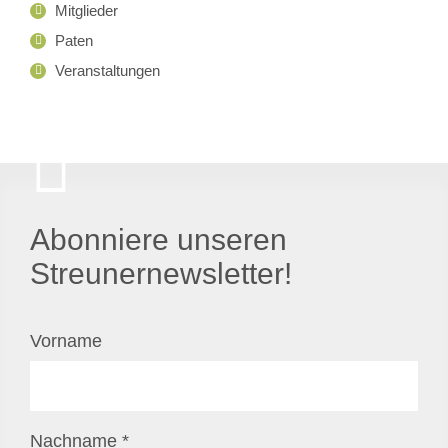
Mitglieder
Paten
Veranstaltungen
Abonniere unseren
Streunernewsletter!
Vorname
Nachname
*