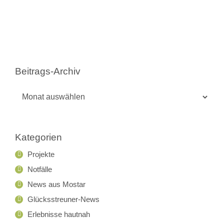
Beitrags-Archiv
Beitrags-
Archiv
Kategorien
Projekte
Notfälle
News aus Mostar
Glücksstreuner-News
Erlebnisse hautnah