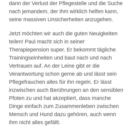
dann der Verlust der Pflegestelle und die Suche
nach jemandem, der ihm wirklich helfen kann,
seine massiven Unsicherheiten anzugehen.
Jetzt möchten wir auch die guten Neuigkeiten
teilen! Paul macht sich in seiner
Therapiepension super. Er bekommt tägliche
Trainingseinheiten und baut nach und nach
Vertrauen auf. An der Leine gibt er die
Verantwortung schon gerne ab und lässt sein
Pflegefrauchen alles für ihn regeln. Er lässt
inzwischen auch Berührungen an den sensiblen
Pfoten zu und hat akzeptiert, dass manche
Dinge einfach zum Zusammenleben zwischen
Mensch und Hund dazu gehören, auch wenn
ihm nicht alles gefällt.