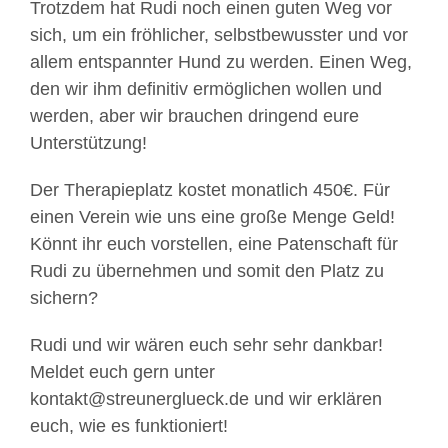
Trotzdem hat Rudi noch einen guten Weg vor
sich, um ein fröhlicher, selbstbewusster und vor
allem entspannter Hund zu werden. Einen Weg,
den wir ihm definitiv ermöglichen wollen und
werden, aber wir brauchen dringend eure
Unterstützung!
Der Therapieplatz kostet monatlich 450€. Für
einen Verein wie uns eine große Menge Geld!
Könnt ihr euch vorstellen, eine Patenschaft für
Rudi zu übernehmen und somit den Platz zu
sichern?
Rudi und wir wären euch sehr sehr dankbar!
Meldet euch gern unter
kontakt@streunerglueck.de und wir erklären
euch, wie es funktioniert!