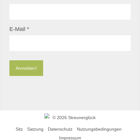
E-Mail
*
©
2026 Streunerglück
Sitz
Satzung
Datenschutz
Nutzungsbedingungen
Impressum