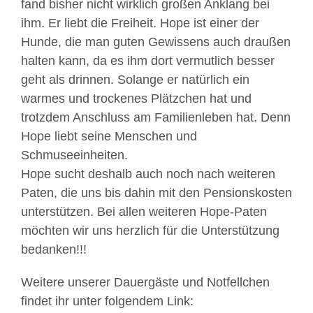
fand bisher nicht wirklich großen Anklang bei
ihm. Er liebt die Freiheit. Hope ist einer der
Hunde, die man guten Gewissens auch draußen
halten kann, da es ihm dort vermutlich besser
geht als drinnen. Solange er natürlich ein
warmes und trockenes Plätzchen hat und
trotzdem Anschluss am Familienleben hat. Denn
Hope liebt seine Menschen und
Schmuseeinheiten.
Hope sucht deshalb auch noch nach weiteren
Paten, die uns bis dahin mit den Pensionskosten
unterstützen. Bei allen weiteren Hope-Paten
möchten wir uns herzlich für die Unterstützung
bedanken!!!
Weitere unserer Dauergäste und Notfellchen
findet ihr unter folgendem Link: