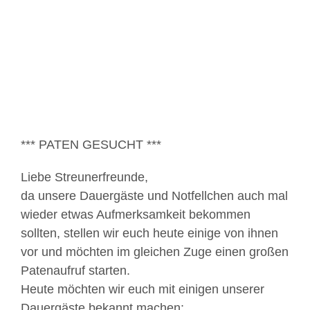
Bild
*** PATEN GESUCHT ***
Liebe Streunerfreunde,
da unsere Dauergäste und Notfellchen auch mal
wieder etwas Aufmerksamkeit bekommen
sollten, stellen wir euch heute einige von ihnen
vor und möchten im gleichen Zuge einen großen
Patenaufruf starten.
Heute möchten wir euch mit einigen unserer
Dauergäste bekannt machen: