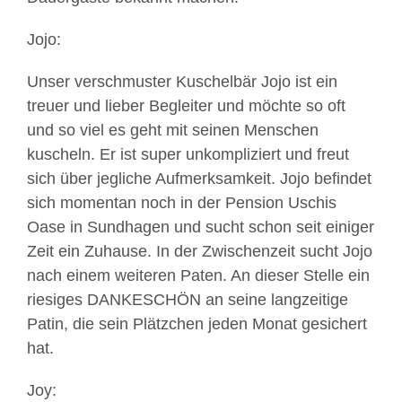
Jojo:
Unser verschmuster Kuschelbär Jojo ist ein
treuer und lieber Begleiter und möchte so oft
und so viel es geht mit seinen Menschen
kuscheln. Er ist super unkompliziert und freut
sich über jegliche Aufmerksamkeit. Jojo befindet
sich momentan noch in der Pension Uschis
Oase in Sundhagen und sucht schon seit einiger
Zeit ein Zuhause. In der Zwischenzeit sucht Jojo
nach einem weiteren Paten. An dieser Stelle ein
riesiges DANKESCHÖN an seine langzeitige
Patin, die sein Plätzchen jeden Monat gesichert
hat.
Joy: