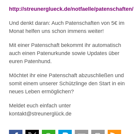
http://streunerglueck.de/notfaelle/patenschaften/
Und denkt daran: Auch Patenschaften von 5€ im
Monat helfen uns schon immens weiter!
Mit einer Patenschaft bekommt ihr automatisch
auch einen Patenurkunde sowie Updates über
euren Patenhund.
Möchtet ihr eine Patenschaft abzuschließen und
somit einem unserer Schützlinge den Start in ein
neues Leben ermöglichen?
Meldet euch einfach unter
kontakt@streunerglück.de