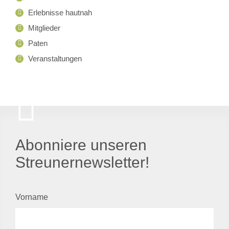
Erlebnisse hautnah
Mitglieder
Paten
Veranstaltungen
Abonniere unseren
Streunernewsletter!
Vorname