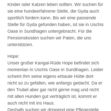
Kinder oder Katzen leben sollten. Wir suchen für
sie eine hundeerfahrene Stelle, die Gyda auch
sportlich fordern kann. Bis wir eine passende
Stelle für Gyda gefunden haben, ist sie in Uschis
Oase in Sundhagen untergebracht. Für die
Pensionskosten suchen wir Paten, die uns
unterstützen.
Hope:
Unser großer Kangal-Rüde Hope befindet sich
momentan in Uschis Oase in Sundhagen. Leider
scheint ihm seine eigens erbaute Hütte dort
nicht so zu gefallen, wie anfangs gedacht. Da er
den Trubel aber gar nicht gerne mag und nicht
mit allen Hunden gut verträglich ist, kommt er
auch nicht mit ins Haus.
Deshalb suchen wir dringend eine Pflegestelle