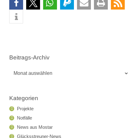
Beitrags-Archiv
Beitrags-
Archiv
Kategorien
Projekte
Notfälle
News aus Mostar
Glücksstreuner-News