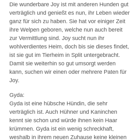
Die wunderbare Joy ist mit anderen Hunden gut
verträglich und genießt es nun, ihr Leben wieder
ganz für sich zu haben. Sie hat vor einiger Zeit
ihre Welpen geboren, welche nun auch bereit
zur Vermittlung sind. Joy sucht nun ihr
wohlverdientes Heim, doch bis sie dieses findet,
ist sie gut im Tierheim in Split untergebracht.
Damit sie weiterhin so gut umsorgt werden
kann, suchen wir einen oder mehrere Paten für
Joy.
Gyda:
Gyda ist eine hübsche Hündin, die sehr
verträglich ist. Auch Hühner und Kaninchen
kennt sie schon und würde ihnen kein Haar
krümmen. Gyda ist ein wenig schreckhaft,
weshalb in ihrem neuen Zuhause keine kleinen