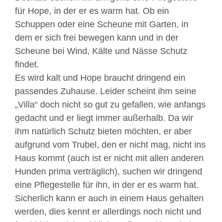
für Hope, in der er es warm hat. Ob ein
Schuppen oder eine Scheune mit Garten, in
dem er sich frei bewegen kann und in der
Scheune bei Wind, Kälte und Nässe Schutz
findet.
Es wird kalt und Hope braucht dringend ein
passendes Zuhause. Leider scheint ihm seine
„Villa“ doch nicht so gut zu gefallen, wie anfangs
gedacht und er liegt immer außerhalb. Da wir
ihm natürlich Schutz bieten möchten, er aber
aufgrund vom Trubel, den er nicht mag, nicht ins
Haus kommt (auch ist er nicht mit allen anderen
Hunden prima verträglich), suchen wir dringend
eine Pflegestelle für ihn, in der er es warm hat.
Sicherlich kann er auch in einem Haus gehalten
werden, dies kennt er allerdings noch nicht und