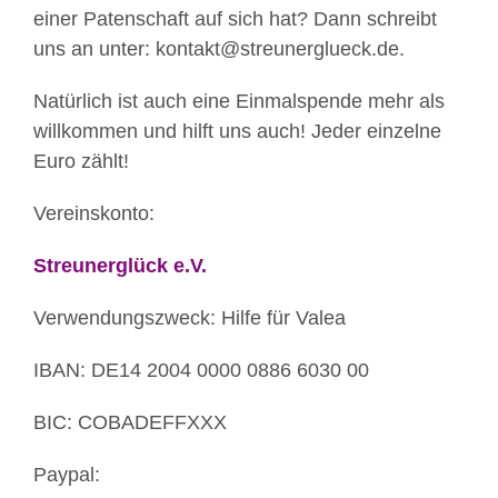
einer Patenschaft auf sich hat? Dann schreibt
uns an unter: kontakt@streunerglueck.de.
Natürlich ist auch eine Einmalspende mehr als
willkommen und hilft uns auch! Jeder einzelne
Euro zählt!
Vereinskonto:
Streunerglück e.V.
Verwendungszweck: Hilfe für Valea
IBAN: DE14 2004 0000 0886 6030 00
BIC: COBADEFFXXX
Paypal: