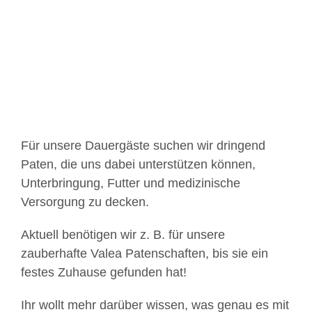
Bild
Für unsere Dauergäste suchen wir dringend
Paten, die uns dabei unterstützen können,
Unterbringung, Futter und medizinische
Versorgung zu decken.
Aktuell benötigen wir z. B. für unsere
zauberhafte Valea Patenschaften, bis sie ein
festes Zuhause gefunden hat!
Ihr wollt mehr darüber wissen, was genau es mit