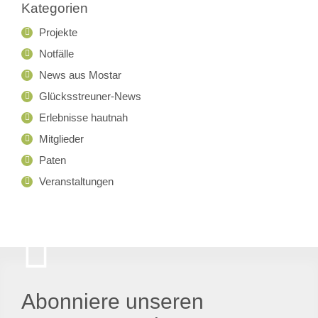
Kategorien
Projekte
Notfälle
News aus Mostar
Glücksstreuner-News
Erlebnisse hautnah
Mitglieder
Paten
Veranstaltungen
Abonniere unseren