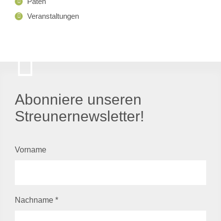
Paten
Veranstaltungen
Abonniere unseren
Streunernewsletter!
Vorname
Nachname
*