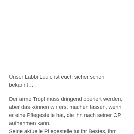
Zeige
grösseres
Bild
Unser Labbi Louie ist euch sicher schon
bekannt…
Der arme Tropf muss dringend operiert werden,
aber das können wir erst machen lassen, wenn
er eine Pflegestelle hat, die ihn nach seiner OP
aufnehmen kann.
Seine aktuelle Pflegestelle tut ihr Bestes, ihm