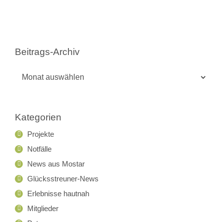
Beitrags-Archiv
Beitrags-
Archiv
Kategorien
Projekte
Notfälle
News aus Mostar
Glücksstreuner-News
Erlebnisse hautnah
Mitglieder