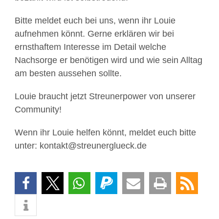
Bitte meldet euch bei uns, wenn ihr Louie
aufnehmen könnt. Gerne erklären wir bei
ernsthaftem Interesse im Detail welche
Nachsorge er benötigen wird und wie sein Alltag
am besten aussehen sollte.
Louie braucht jetzt Streunerpower von unserer
Community!
Wenn ihr Louie helfen könnt, meldet euch bitte
unter: kontakt@streunerglueck.de