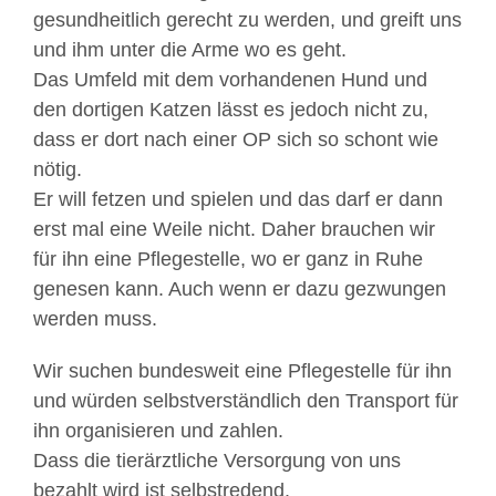
gesundheitlich gerecht zu werden, und greift uns
und ihm unter die Arme wo es geht.
Das Umfeld mit dem vorhandenen Hund und
den dortigen Katzen lässt es jedoch nicht zu,
dass er dort nach einer OP sich so schont wie
nötig.
Er will fetzen und spielen und das darf er dann
erst mal eine Weile nicht. Daher brauchen wir
für ihn eine Pflegestelle, wo er ganz in Ruhe
genesen kann. Auch wenn er dazu gezwungen
werden muss.
Wir suchen bundesweit eine Pflegestelle für ihn
und würden selbstverständlich den Transport für
ihn organisieren und zahlen.
Dass die tierärztliche Versorgung von uns
bezahlt wird ist selbstredend.