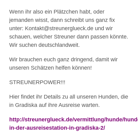
Wenn ihr also ein Plätzchen habt, oder
jemanden wisst, dann schreibt uns ganz fix
unter: Kontakt@streunerglueck.de und wir
schauen, welcher Streuner dann passen könnte.
Wir suchen deutschlandweit.
Wir brauchen euch ganz dringend, damit wir
unseren Schätzen helfen können!
STREUNERPOWER!!!
Hier findet ihr Details zu all unseren Hunden, die
in Gradiska auf ihre Ausreise warten.
http://streunerglueck.de/vermittlung/hunde/hund
in-der-ausreisestation-in-gradiska-2/