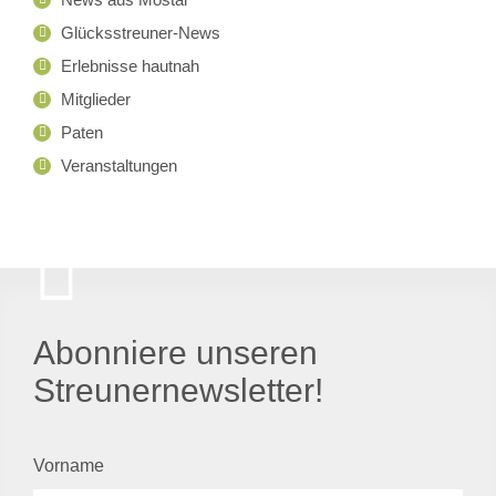
Glücksstreuner-News
Erlebnisse hautnah
Mitglieder
Paten
Veranstaltungen
Abonniere unseren
Streunernewsletter!
Vorname