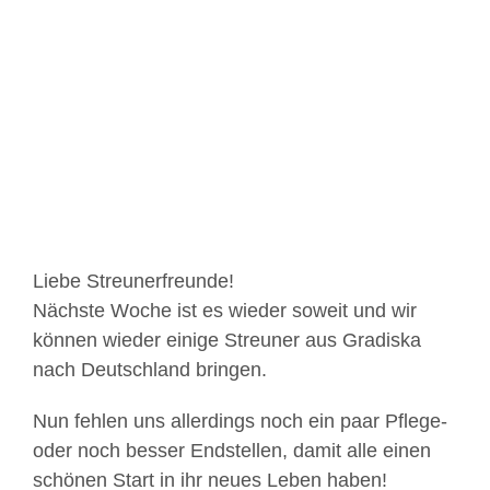
Zeige
grösseres
Bild
Liebe Streunerfreunde!
Nächste Woche ist es wieder soweit und wir
können wieder einige Streuner aus Gradiska
nach Deutschland bringen.
Nun fehlen uns allerdings noch ein paar Pflege-
oder noch besser Endstellen, damit alle einen
schönen Start in ihr neues Leben haben!