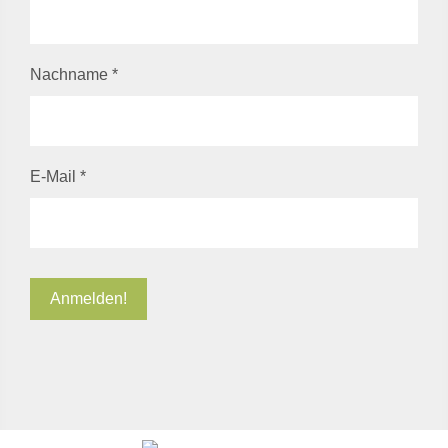
Nachname
*
E-Mail
*