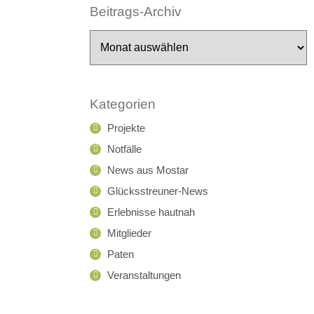
Beitrags-Archiv
Beitrags-
Archiv
Kategorien
Projekte
Notfälle
News aus Mostar
Glücksstreuner-News
Erlebnisse hautnah
Mitglieder
Paten
Veranstaltungen