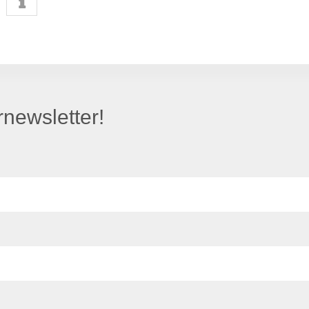
newsletter!