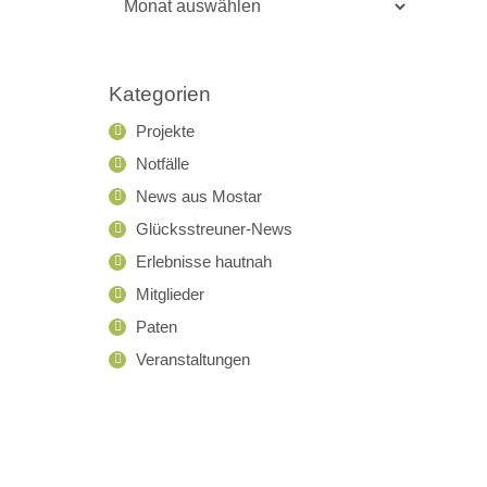
Archiv
Kategorien
Projekte
Notfälle
News aus Mostar
Glücksstreuner-News
Erlebnisse hautnah
Mitglieder
Paten
Veranstaltungen