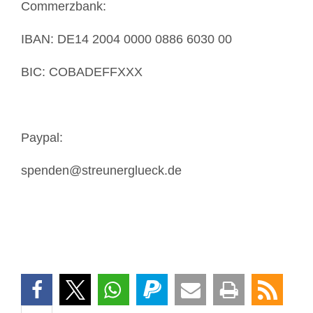
Commerzbank:
IBAN: DE14 2004 0000 0886 6030 00
BIC: COBADEFFXXX
Paypal:
spenden@streunerglueck.de