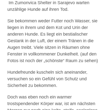
Im Zumonvica Shelter in Sarajevo warten
unzählige Hunde auf ihren Tod.
Sie bekommen weder Futter noch Wasser, sie
liegen in ihrem und dem Kot und Urin der
anderen Hunde. Es liegt ein bestialischer
Gestank in der Luft, der einem Tränen in die
Augen treibt. Viele sitzen in Räumen ohne
Fenster in vollkommener Dunkelheit. (auf den
Fotos ist noch der „schönste“ Raum zu sehen)
Hundefreunde kuscheln sich aneinander,
versuchen so ein Gefühl von Schutz und
Sicherheit zu bekommen.
Doch was eben noch ein warmer
trostspendender Körper war, ist am nächsten