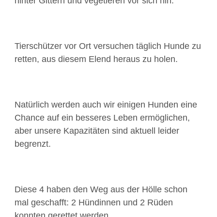
hinter Gittern und vegetieren vor sich hin.
Tierschützer vor Ort versuchen täglich Hunde zu
retten, aus diesem Elend heraus zu holen.
Natürlich werden auch wir einigen Hunden eine
Chance auf ein besseres Leben ermöglichen,
aber unsere Kapazitäten sind aktuell leider
begrenzt.
Diese 4 haben den Weg aus der Hölle schon
mal geschafft: 2 Hündinnen und 2 Rüden
konnten gerettet werden.