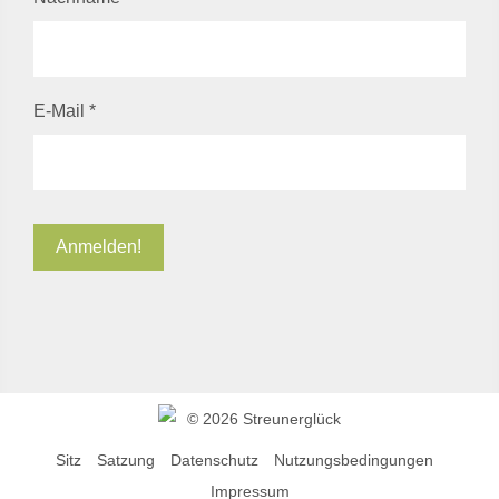
E-Mail
*
©
2026 Streunerglück
Sitz
Satzung
Datenschutz
Nutzungsbedingungen
Impressum