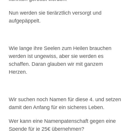
Nun werden sie tierärztlich versorgt und
aufgepäppelt.
Wie lange ihre Seelen zum Heilen brauchen
werden ist ungewiss, aber sie werden es
schaffen. Daran glauben wir mit ganzem
Herzen.
Wir suchen noch Namen für diese 4. und setzen
damit den Anfang für ein sicheres Leben.
Wer kann eine Namenpatenschaft gegen eine
Spende für je 25€ übernehmen?