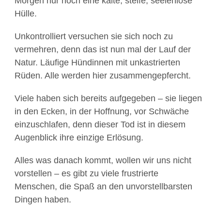
Morgen nur noch eine kalte, steife, seelenlose
Hülle.
Unkontrolliert versuchen sie sich noch zu
vermehren, denn das ist nun mal der Lauf der
Natur. Läufige Hündinnen mit unkastrierten
Rüden. Alle werden hier zusammengepfercht.
Viele haben sich bereits aufgegeben – sie liegen
in den Ecken, in der Hoffnung, vor Schwäche
einzuschlafen, denn dieser Tod ist in diesem
Augenblick ihre einzige Erlösung.
Alles was danach kommt, wollen wir uns nicht
vorstellen – es gibt zu viele frustrierte
Menschen, die Spaß an den unvorstellbarsten
Dingen haben.