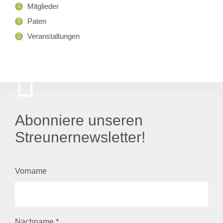
Mitglieder
Paten
Veranstaltungen
Abonniere unseren
Streunernewsletter!
Vorname
Nachname
*