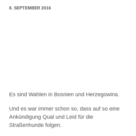
8. SEPTEMBER 2016
Zeige
grösseres
Bild
Es sind Wahlen in Bosnien und Herzegowina.
Und es war immer schon so, dass auf so eine
Ankündigung Qual und Leid für die
Straßenhunde folgen.