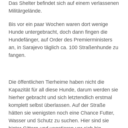
Das Shelter befindet sich auf einem verlassenen
Militärgelände.
Bis vor ein paar Wochen waren dort wenige
Hunde untergebracht, doch dann fingen die
Hundefänger, auf Order des Premierministers
an, in Sarajevo täglich ca. 100 Straßenhunde zu
fangen.
Die öffentlichen Tierheime haben nicht die
Kapazität für all diese Hunde, darum werden sie
hierher gebracht und sich letztendlich erstmal
komplett selbst überlassen. Auf der Straße
hätten sie wenigsten noch eine Chance Futter,
Wasser und Schutz zu suchen. Hier sind sie