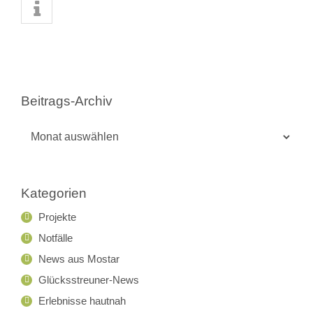
Beitrags-Archiv
Beitrags-
Archiv
Kategorien
Projekte
Notfälle
News aus Mostar
Glücksstreuner-News
Erlebnisse hautnah