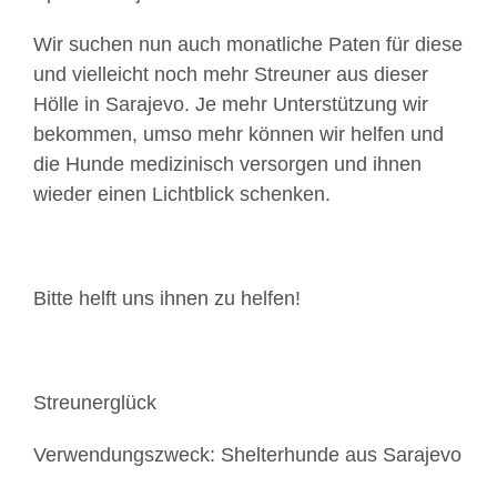
Wir suchen nun auch monatliche Paten für diese
und vielleicht noch mehr Streuner aus dieser
Hölle in Sarajevo. Je mehr Unterstützung wir
bekommen, umso mehr können wir helfen und
die Hunde medizinisch versorgen und ihnen
wieder einen Lichtblick schenken.
Bitte helft uns ihnen zu helfen!
Streunerglück
Verwendungszweck: Shelterhunde aus Sarajevo