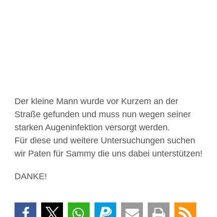
Bild
Der kleine Mann wurde vor Kurzem an der
Straße gefunden und muss nun wegen seiner
starken Augeninfektion versorgt werden.
Für diese und weitere Untersuchungen suchen
wir Paten für Sammy die uns dabei unterstützen!
DANKE!