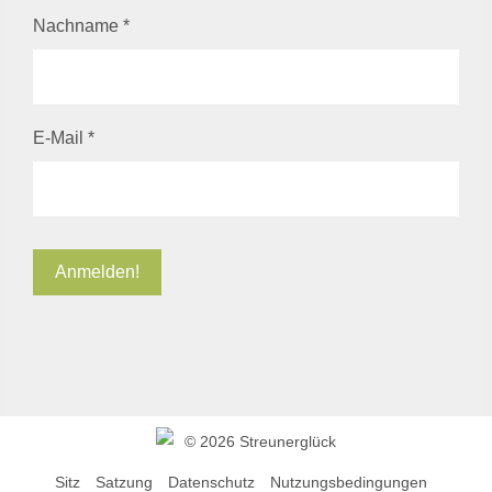
Nachname
*
E-Mail
*
©
2026 Streunerglück
Sitz
Satzung
Datenschutz
Nutzungsbedingungen