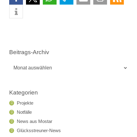
Beitrags-Archiv
Beitrags-
Archiv
Kategorien
Projekte
Notfälle
News aus Mostar
Glücksstreuner-News