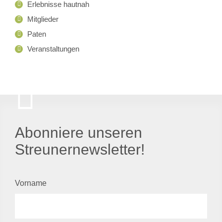
Erlebnisse hautnah
Mitglieder
Paten
Veranstaltungen
Abonniere unseren
Streunernewsletter!
Vorname