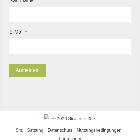
Nachname
*
E-Mail
*
©
2026 Streunerglück
Sitz
Satzung
Datenschutz
Nutzungsbedingungen
Impressum