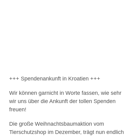
Zeige
grösseres
Bild
+++ Spendenankunft in Kroatien +++
Wir können garnicht in Worte fassen, wie sehr
wir uns über die Ankunft der tollen Spenden
freuen!
Die große Weihnachtsbaumaktion vom
Tierschutzshop im Dezember, trägt nun endlich