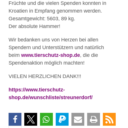
Früchte und die vielen Spenden konnten in
Kroatien in Empfang genommen werden.
Gesamtgewicht: 5603, 89 kg.
Der absolute Hammer!
Wir bedanken uns von Herzen bei allen
Spendern und Unterstützern und natürlich
beim
www.tierschutz-shop.de
, die die
Spendenaktion möglich machten!
VIELEN HERZLICHEN DANK!!!
https://www.tierschutz-
shop.de/wunschliste/streunerdorf/