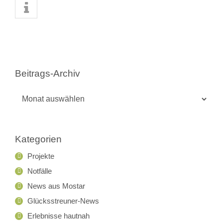
Beitrags-Archiv
Beitrags-
Archiv
Kategorien
Projekte
Notfälle
News aus Mostar
Glücksstreuner-News
Erlebnisse hautnah