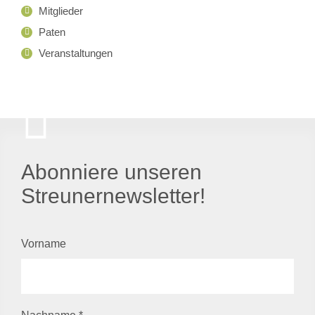
Mitglieder
Paten
Veranstaltungen
Abonniere unseren
Streunernewsletter!
Vorname