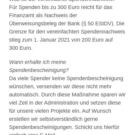
Für Spenden bis zu 300 Euro reicht für das
Finanzamt als Nachweis der
Überweisungsbeleg der Bank (§ 50 EStDV). Die
Grenze für den vereinfachten Spendennachweis
stieg zum 1. Januar 2021 von 200 Euro auf
300 Euro.
Wann erhalte ich meine
Spendenbescheinigung?
Da viele Spender keine Spendenbescheinigung
wünschen, versenden wir diese nicht mehr
automatisch. Durch diese Maßnahme sparen wir
viel Zeit in der Administration und setzen diese
für unsere vielen Projekte ein. Auf Wunsch
erstellen wir selbstverständlich gerne
Spendenbescheinigungen. Schickt uns hierfür