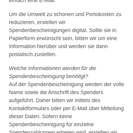
einfach eine E-Mail.
Um die Umwelt zu schonen und Portokosten zu
reduzieren, erstellen wir
Spendenbescheinigungen digital. Sollte sie in
Papierform erwünscht sein, bitten wir um eine
Information hierüber und werden sie dann
postalisch zustellen.
Welche Informationen werden für die
Spendenbescheinigung benötigt?
Auf der Spendenbescheinigung werden der volle
Name sowie die Anschrift des Spenders
aufgeführt. Daher bitten wir mittels des
Kontaktformulars oder per E-Mail über Mitteilung
dieser Daten. Sofern keine
Spendenbescheinigung für einzelne
Spendenzahlungen erbeten wird, erstellen wir