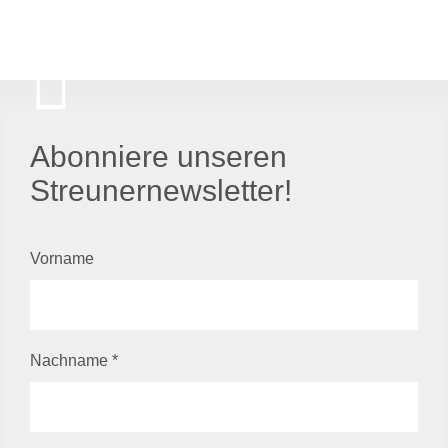
Abonniere unseren
Streunernewsletter!
Vorname
Nachname
*