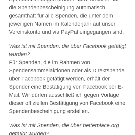
die Spendenbescheinigung automatisch
gesamthaft für alle Spenden, die unter dem
jeweiligen Namen im Kalenderjahr auf unser
Vereinskonto und via PayPal eingegangen sind.
Was ist mit Spenden, die über Facebook getätigt
wurden?
Für Spenden, die im Rahmen von
Spendensammelaktionen oder als Direktspende
über Facebook getätigt werden, erhält der
Spender eine Bestätigung von Facebook per E-
Mail. Wir dürfen ausschließlich gegen Vorlage
dieser offiziellen Bestätigung von Facebook eine
Spendenbescheinigung erstellen.
Was ist mit Spenden, die über betterplace.org
getätigt wurden?