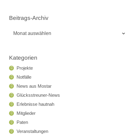
Beitrags-Archiv
Beitrags-
Archiv
Kategorien
Projekte
Notfälle
News aus Mostar
Glücksstreuner-News
Erlebnisse hautnah
Mitglieder
Paten
Veranstaltungen