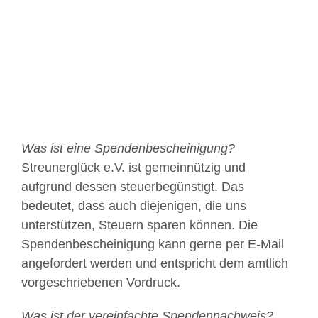
Bild
Was ist eine Spendenbescheinigung?
Streunerglück e.V. ist gemeinnützig und
aufgrund dessen steuerbegünstigt. Das
bedeutet, dass auch diejenigen, die uns
unterstützen, Steuern sparen können. Die
Spendenbescheinigung kann gerne per E-Mail
angefordert werden und entspricht dem amtlich
vorgeschriebenen Vordruck.
Was ist der vereinfachte Spendennachweis?