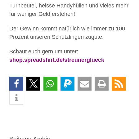
Turnbeutel, heisse Handyhüllen und vieles mehr
für weniger Geld erstehen!
Der Gewinn kommt natürlich wie immer zu 100
Prozent unseren Schützlingen zugute.
Schaut euch gern um unter:
shop.spreadshirt.de/streunerglueck
Beitrags-Archiv