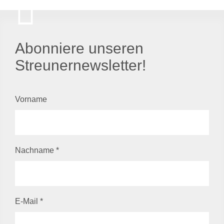
Abonniere unseren
Streunernewsletter!
Vorname
Nachname
*
E-Mail
*