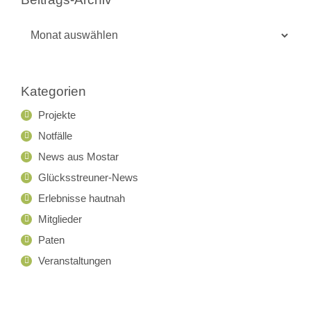
Beitrags-
Archiv
Kategorien
Projekte
Notfälle
News aus Mostar
Glücksstreuner-News
Erlebnisse hautnah
Mitglieder
Paten
Veranstaltungen