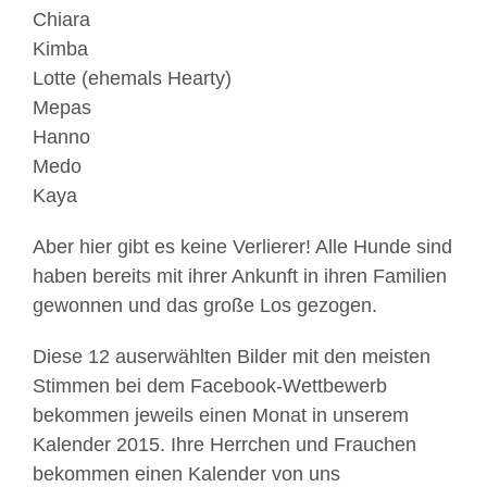
Chiara
Kimba
Lotte (ehemals Hearty)
Mepas
Hanno
Medo
Kaya
Aber hier gibt es keine Verlierer! Alle Hunde sind
haben bereits mit ihrer Ankunft in ihren Familien
gewonnen und das große Los gezogen.
Diese 12 auserwählten Bilder mit den meisten
Stimmen bei dem Facebook-Wettbewerb
bekommen jeweils einen Monat in unserem
Kalender 2015. Ihre Herrchen und Frauchen
bekommen einen Kalender von uns