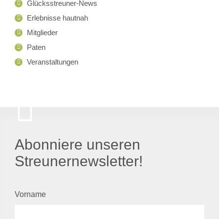
Glücksstreuner-News
Erlebnisse hautnah
Mitglieder
Paten
Veranstaltungen
Abonniere unseren
Streunernewsletter!
Vorname