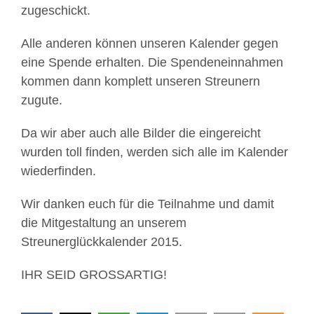
zugeschickt.
Alle anderen können unseren Kalender gegen
eine Spende erhalten. Die Spendeneinnahmen
kommen dann komplett unseren Streunern
zugute.
Da wir aber auch alle Bilder die eingereicht
wurden toll finden, werden sich alle im Kalender
wiederfinden.
Wir danken euch für die Teilnahme und damit
die Mitgestaltung an unserem
Streunerglückkalender 2015.
IHR SEID GROSSARTIG!