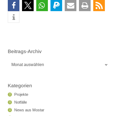
Beitrags-Archiv
Beitrags-
Archiv
Kategorien
Projekte
Notfälle
News aus Mostar