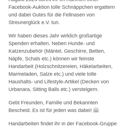
Facebook-Auktion tolle Schnäppchen ergattern
und dabei Gutes für die Fellnasen von
Streunerglück e.V. tun.
Wir haben dieses Jahr wirklich großartige
Spenden erhalten. Neben Hunde- und
Katzenzubehör (Mäntel, Geschirre, Betten,
Näpfe, Schals etc.) können wir feinste
Handarbeit (Holzschnitzereien, Häkelarbeiten,
Marmeladen, Salze etc.) und viele tolle
Haushalts- und Lifestyle-Artikel (Decken von
Urbanara, Sitting Balls etc.) versteigern.
Gebt Freunden, Familie und Bekannten
Bescheid. Es ist für jeden was dabei! 🤗
Handarbeiten findet ihr in der Facebook-Gruppe