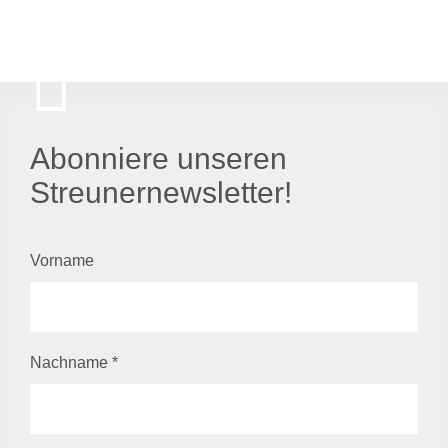
Abonniere unseren
Streunernewsletter!
Vorname
Nachname
*