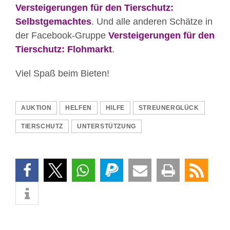
Versteigerungen für den Tierschutz:
Selbstgemachtes
. Und alle anderen Schätze in
der Facebook-Gruppe
Versteigerungen für den
Tierschutz: Flohmarkt
.
Viel Spaß beim Bieten!
AUKTION
HELFEN
HILFE
STREUNERGLÜCK
TIERSCHUTZ
UNTERSTÜTZUNG