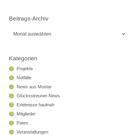
Beitrags-Archiv
Beitrags-
Archiv
Kategorien
Projekte
Notfälle
News aus Mostar
Glücksstreuner-News
Erlebnisse hautnah
Mitglieder
Paten
Veranstaltungen