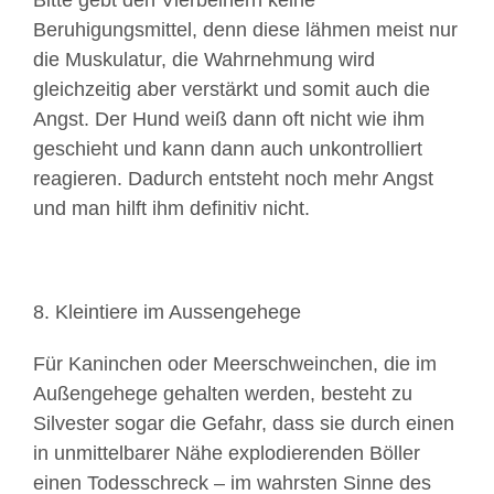
Bitte gebt den Vierbeinern keine
Beruhigungsmittel, denn diese lähmen meist nur
die Muskulatur, die Wahrnehmung wird
gleichzeitig aber verstärkt und somit auch die
Angst. Der Hund weiß dann oft nicht wie ihm
geschieht und kann dann auch unkontrolliert
reagieren. Dadurch entsteht noch mehr Angst
und man hilft ihm definitiv nicht.
8. Kleintiere im Aussengehege
Für Kaninchen oder Meerschweinchen, die im
Außengehege gehalten werden, besteht zu
Silvester sogar die Gefahr, dass sie durch einen
in unmittelbarer Nähe explodierenden Böller
einen Todesschreck – im wahrsten Sinne des