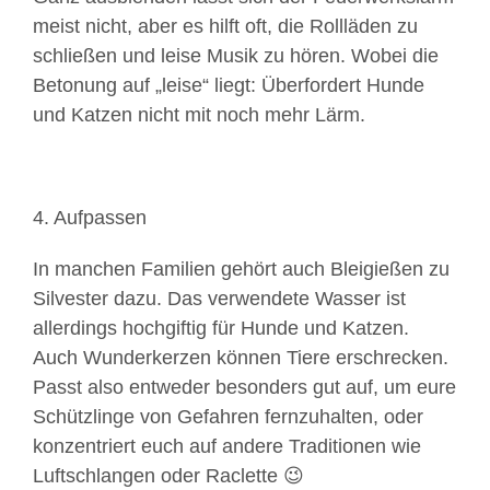
meist nicht, aber es hilft oft, die Rollläden zu
schließen und leise Musik zu hören. Wobei die
Betonung auf „leise“ liegt: Überfordert Hunde
und Katzen nicht mit noch mehr Lärm.
4. Aufpassen
In manchen Familien gehört auch Bleigießen zu
Silvester dazu. Das verwendete Wasser ist
allerdings hochgiftig für Hunde und Katzen.
Auch Wunderkerzen können Tiere erschrecken.
Passt also entweder besonders gut auf, um eure
Schützlinge von Gefahren fernzuhalten, oder
konzentriert euch auf andere Traditionen wie
Luftschlangen oder Raclette 😉