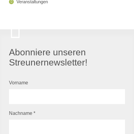
Veranstaltungen
Abonniere unseren
Streunernewsletter!
Vorname
Nachname
*