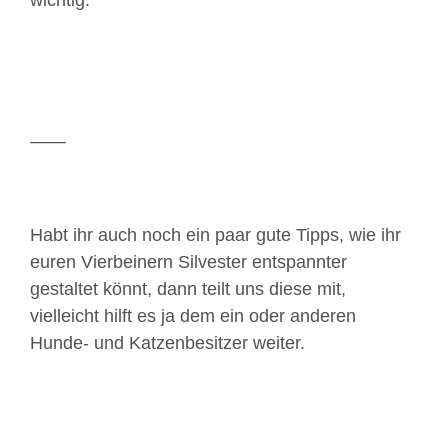
wichtig.
——
Habt ihr auch noch ein paar gute Tipps, wie ihr
euren Vierbeinern Silvester entspannter
gestaltet könnt, dann teilt uns diese mit,
vielleicht hilft es ja dem ein oder anderen
Hunde- und Katzenbesitzer weiter.