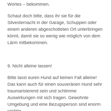
Wortes – bekommen.
Schaut doch bitte, dass ihr sie für die
Silvesternacht in der Garage, Schuppen oder
einem anderen abgeschotteten Ort unterbringen
könnt, damit sie so wenig wie möglich von dem
Lärm mitbekommen.
9. Nicht alleine lassen!
Bitte lasst euren Hund auf keinen Fall alleine!
Das kann auch für einen souveränen Hund sehr
traumarisierend sein und schlimme
Auswirkungen mit sich tragen. Gewohnte
Umgebung und eine Bezugsperson sind enorm