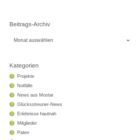
Beitrags-Archiv
Beitrags-
Archiv
Kategorien
Projekte
Notfälle
News aus Mostar
Glücksstreuner-News
Erlebnisse hautnah
Mitglieder
Paten