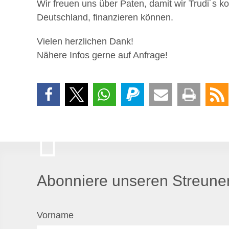
Wir freuen uns über Paten, damit wir Trudi´s k
Deutschland, finanzieren können.
Vielen herzlichen Dank!
Nähere Infos gerne auf Anfrage!
Abonniere unseren Streuner
Vorname