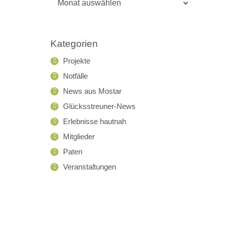
Archiv
Kategorien
Projekte
Notfälle
News aus Mostar
Glücksstreuner-News
Erlebnisse hautnah
Mitglieder
Paten
Veranstaltungen