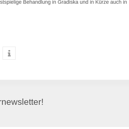
ostspielige Behandlung in Gradiska und in Kürze auch in
newsletter!