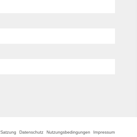
Satzung
Datenschutz
Nutzungsbedingungen
Impressum