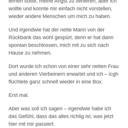
lernen sollte, meine Angst zu verlieren, aber ich
wollte und konnte mir einfach nicht vorstellen,
wieder andere Menschen um mich zu haben.
Und irgendwie hat der nette Mann von der
Rückbank das wohl gespürt, denn er hat dann
spontan beschlossen, mich mit zu sich nach
Hause zu nehmen.
Dort wurde ich schon von einer sehr netten Frau
und anderen Vierbeinern erwartet und ich – icgh
flüchtete ganz schnell wieder in eine Box.
Erst mal.
Aber was soll ich sagen – irgendwie habe ich
das Gefühl, dass das alles richtig ist, was jetzt
hier mit mir passiert.