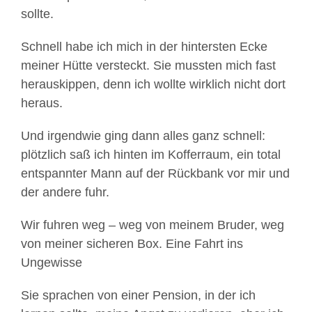
sollte.
Schnell habe ich mich in der hintersten Ecke
meiner Hütte versteckt. Sie mussten mich fast
herauskippen, denn ich wollte wirklich nicht dort
heraus.
Und irgendwie ging dann alles ganz schnell:
plötzlich saß ich hinten im Kofferraum, ein total
entspannter Mann auf der Rückbank vor mir und
der andere fuhr.
Wir fuhren weg – weg von meinem Bruder, weg
von meiner sicheren Box. Eine Fahrt ins
Ungewisse
Sie sprachen von einer Pension, in der ich