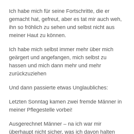
Ich habe mich für seine Fortschritte, die er
gemacht hat, gefreut, aber es tat mir auch weh,
ihn so fröhlich zu sehen und selbst nicht aus
meiner Haut zu können.
Ich habe mich selbst immer mehr über mich
geärgert und angefangen, mich selbst zu
hassen und mich dann mehr und mehr
zurückzuziehen
Und dann passierte etwas Unglaubliches:
Letzten Sonntag kamen zwei fremde Männer in
meiner Pflegestelle vorbei!
Ausgerechnet Männer – na ich war mir
überhaupt nicht sicher, was ich davon halten