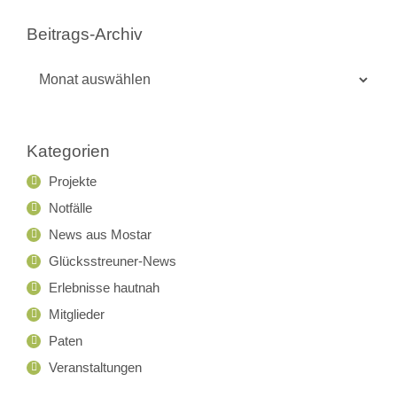
Beitrags-Archiv
Beitrags-
Archiv
Kategorien
Projekte
Notfälle
News aus Mostar
Glücksstreuner-News
Erlebnisse hautnah
Mitglieder
Paten
Veranstaltungen