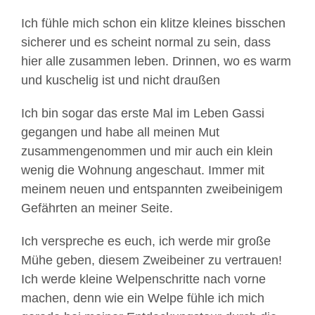
Ich fühle mich schon ein klitze kleines bisschen
sicherer und es scheint normal zu sein, dass
hier alle zusammen leben. Drinnen, wo es warm
und kuschelig ist und nicht draußen
Ich bin sogar das erste Mal im Leben Gassi
gegangen und habe all meinen Mut
zusammengenommen und mir auch ein klein
wenig die Wohnung angeschaut. Immer mit
meinem neuen und entspannten zweibeinigem
Gefährten an meiner Seite.
Ich verspreche es euch, ich werde mir große
Mühe geben, diesem Zweibeiner zu vertrauen!
Ich werde kleine Welpenschritte nach vorne
machen, denn wie ein Welpe fühle ich mich