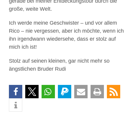
gerade bei meiner Entdeckungstour durch die
große, weite Welt.
Ich werde meine Geschwister – und vor allem
Rico – nie vergessen, aber ich möchte, wenn ich
ihn irgendwann wiedersehe, dass er stolz auf
mich ich ist!
Stolz auf seinen kleinen, gar nicht mehr so
ängstlichen Bruder Rudi