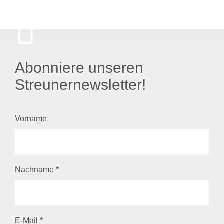
Abonniere unseren
Streunernewsletter!
Vorname
Nachname
*
E-Mail
*