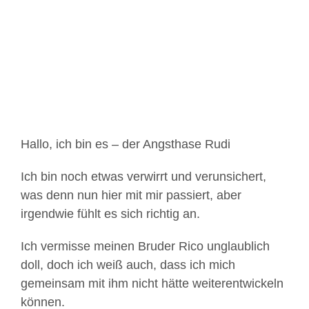
Bild
Hallo, ich bin es – der Angsthase Rudi
Ich bin noch etwas verwirrt und verunsichert,
was denn nun hier mit mir passiert, aber
irgendwie fühlt es sich richtig an.
Ich vermisse meinen Bruder Rico unglaublich
doll, doch ich weiß auch, dass ich mich
gemeinsam mit ihm nicht hätte weiterentwickeln
können.