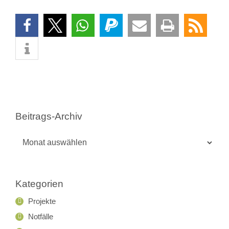
Beitrags-Archiv
Beitrags-
Archiv
Kategorien
Projekte
Notfälle