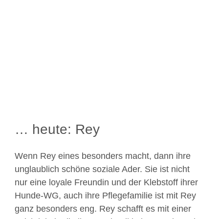
Zeige
grösseres
Bild
… heute: Rey
Wenn Rey eines besonders macht, dann ihre
unglaublich schöne soziale Ader. Sie ist nicht
nur eine loyale Freundin und der Klebstoff ihrer
Hunde-WG, auch ihre Pflegefamilie ist mit Rey
ganz besonders eng. Rey schafft es mit einer