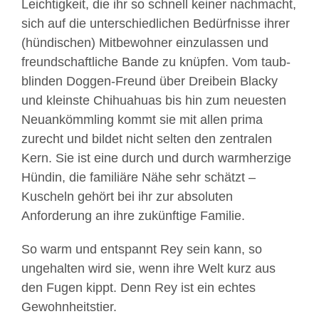
Leichtigkeit, die ihr so schnell keiner nachmacht,
sich auf die unterschiedlichen Bedürfnisse ihrer
(hündischen) Mitbewohner einzulassen und
freundschaftliche Bande zu knüpfen. Vom taub-
blinden Doggen-Freund über Dreibein Blacky
und kleinste Chihuahuas bis hin zum neuesten
Neuankömmling kommt sie mit allen prima
zurecht und bildet nicht selten den zentralen
Kern. Sie ist eine durch und durch warmherzige
Hündin, die familiäre Nähe sehr schätzt –
Kuscheln gehört bei ihr zur absoluten
Anforderung an ihre zukünftige Familie.
So warm und entspannt Rey sein kann, so
ungehalten wird sie, wenn ihre Welt kurz aus
den Fugen kippt. Denn Rey ist ein echtes
Gewohnheitstier.