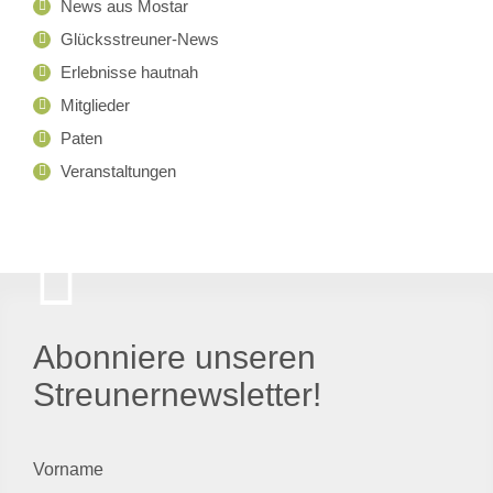
News aus Mostar
Glücksstreuner-News
Erlebnisse hautnah
Mitglieder
Paten
Veranstaltungen
Abonniere unseren
Streunernewsletter!
Vorname