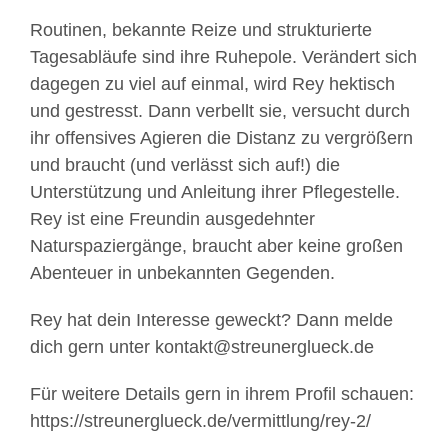
Routinen, bekannte Reize und strukturierte
Tagesabläufe sind ihre Ruhepole. Verändert sich
dagegen zu viel auf einmal, wird Rey hektisch
und gestresst. Dann verbellt sie, versucht durch
ihr offensives Agieren die Distanz zu vergrößern
und braucht (und verlässt sich auf!) die
Unterstützung und Anleitung ihrer Pflegestelle.
Rey ist eine Freundin ausgedehnter
Naturspaziergänge, braucht aber keine großen
Abenteuer in unbekannten Gegenden.
Rey hat dein Interesse geweckt? Dann melde
dich gern unter kontakt@streunerglueck.de
Für weitere Details gern in ihrem Profil schauen:
https://streunerglueck.de/vermittlung/rey-2/