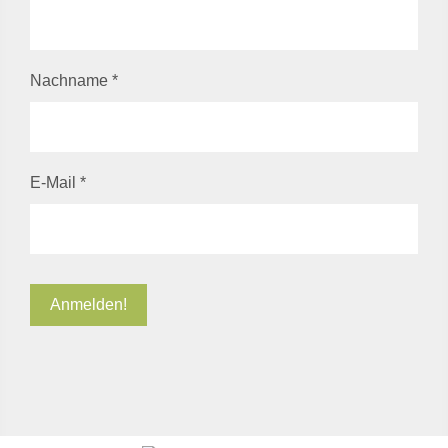
Nachname
*
E-Mail
*