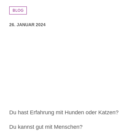
BLOG
26. JANUAR 2024
Zeige
grösseres
Bild
Du hast Erfahrung mit Hunden oder Katzen?
Du kannst gut mit Menschen?