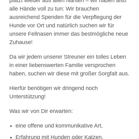
platzt wieder aus allen Nähten – wir haben also
alle Hände voll zu tun: Wir brauchen
ausreichend Spenden für die Verpflegung der
Hunde vor Ort und natürlich suchen wir für
unsere Fellnasen immer das bestmögliche neue
Zuhause!
Da wir jedem unserer Streuner ein tolles Leben
in einer liebenswerten Familie versprochen
haben, suchen wir diese mit großer Sorgfalt aus.
Hierfür benötigen wir dringend noch
Unterstützung!
Was wir von Dir erwarten:
eine offene und kommunikative Art,
Erfahrung mit Hunden oder Katzen,