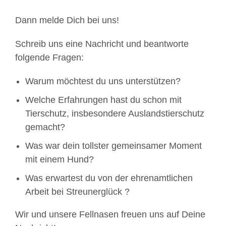
Dann melde Dich bei uns!
Schreib uns eine Nachricht und beantworte
folgende Fragen:
Warum möchtest du uns unterstützen?
Welche Erfahrungen hast du schon mit
Tierschutz, insbesondere Auslandstierschutz
gemacht?
Was war dein tollster gemeinsamer Moment
mit einem Hund?
Was erwartest du von der ehrenamtlichen
Arbeit bei Streunerglück ?
Wir und unsere Fellnasen freuen uns auf Deine