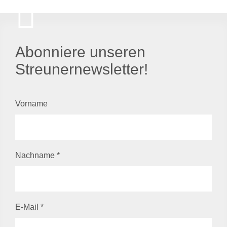
Abonniere unseren
Streunernewsletter!
Vorname
Nachname
*
E-Mail
*