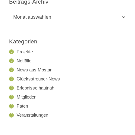
Beitrags-Archiv
Beitrags-
Archiv
Kategorien
Projekte
Notfälle
News aus Mostar
Glücksstreuner-News
Erlebnisse hautnah
Mitglieder
Paten
Veranstaltungen