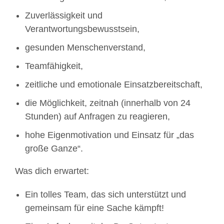
Zuverlässigkeit und
Verantwortungsbewusstsein,
gesunden Menschenverstand,
Teamfähigkeit,
zeitliche und emotionale Einsatzbereitschaft,
die Möglichkeit, zeitnah (innerhalb von 24
Stunden) auf Anfragen zu reagieren,
hohe Eigenmotivation und Einsatz für „das
große Ganze“.
Was dich erwartet:
Ein tolles Team, das sich unterstützt und
gemeinsam für eine Sache kämpft!