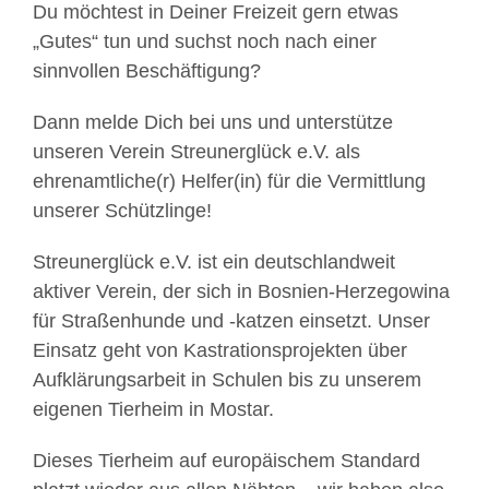
Du möchtest in Deiner Freizeit gern etwas
„Gutes“ tun und suchst noch nach einer
sinnvollen Beschäftigung?
Dann melde Dich bei uns und unterstütze
unseren Verein Streunerglück e.V. als
ehrenamtliche(r) Helfer(in) für die Vermittlung
unserer Schützlinge!
Streunerglück e.V. ist ein deutschlandweit
aktiver Verein, der sich in Bosnien-Herzegowina
für Straßenhunde und -katzen einsetzt. Unser
Einsatz geht von Kastrationsprojekten über
Aufklärungsarbeit in Schulen bis zu unserem
eigenen Tierheim in Mostar.
Dieses Tierheim auf europäischem Standard