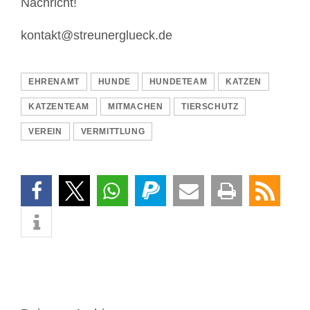
Nachricht!
kontakt@streunerglueck.de
EHRENAMT
HUNDE
HUNDETEAM
KATZEN
KATZENTEAM
MITMACHEN
TIERSCHUTZ
VEREIN
VERMITTLUNG