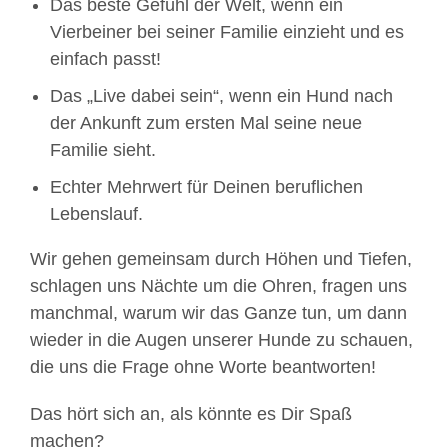
Das beste Gefühl der Welt, wenn ein
Vierbeiner bei seiner Familie einzieht und es
einfach passt!
Das „Live dabei sein“, wenn ein Hund nach
der Ankunft zum ersten Mal seine neue
Familie sieht.
Echter Mehrwert für Deinen beruflichen
Lebenslauf.
Wir gehen gemeinsam durch Höhen und Tiefen,
schlagen uns Nächte um die Ohren, fragen uns
manchmal, warum wir das Ganze tun, um dann
wieder in die Augen unserer Hunde zu schauen,
die uns die Frage ohne Worte beantworten!
Das hört sich an, als könnte es Dir Spaß
machen?