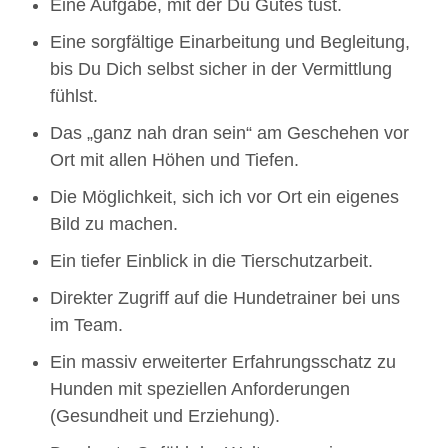
Eine Aufgabe, mit der Du Gutes tust.
Eine sorgfältige Einarbeitung und Begleitung,
bis Du Dich selbst sicher in der Vermittlung
fühlst.
Das „ganz nah dran sein“ am Geschehen vor
Ort mit allen Höhen und Tiefen.
Die Möglichkeit, sich ich vor Ort ein eigenes
Bild zu machen.
Ein tiefer Einblick in die Tierschutzarbeit.
Direkter Zugriff auf die Hundetrainer bei uns
im Team.
Ein massiv erweiterter Erfahrungsschatz zu
Hunden mit speziellen Anforderungen
(Gesundheit und Erziehung).