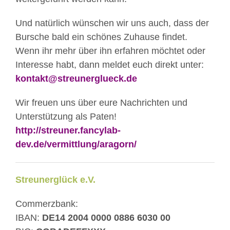
Und natürlich wünschen wir uns auch, dass der
Bursche bald ein schönes Zuhause findet.
Wenn ihr mehr über ihn erfahren möchtet oder
Interesse habt, dann meldet euch direkt unter:
kontakt@streunerglueck.de
Wir freuen uns über eure Nachrichten und
Unterstützung als Paten!
http://streuner.fancylab-
dev.de/vermittlung/aragorn/
Streunerglück e.V.
Commerzbank:
IBAN:
DE14 2004 0000 0886 6030 00