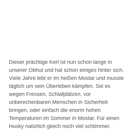
Bild
Dieser prächtige Kerl ist nun schon lange in
unserer Obhut und hat schon einiges hinter sich.
Viele Jahre lebt er im heißen Mostar und musste
täglich um sein Überleben kämpfen. Sei es
wegen Fressen, Schlafplätzen, vor
unberechenbaren Menschen in Sicherheit
bringen, oder einfach die enorm hohen
Temperaturen im Sommer in Mostar. Für einen
Husky natürlich gleich noch viel schlimmer.