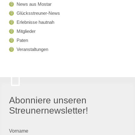
News aus Mostar
Glücksstreuner-News
Erlebnisse hautnah
Mitglieder
Paten
Veranstaltungen
Abonniere unseren
Streunernewsletter!
Vorname