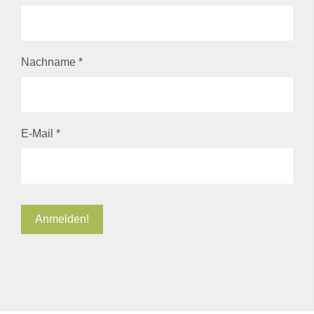
Nachname
*
E-Mail
*