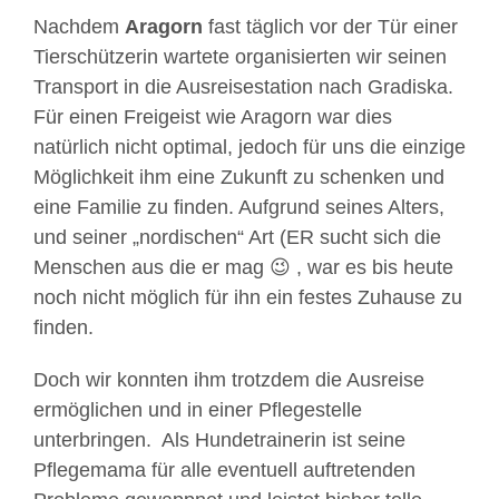
Nachdem
Aragorn
fast täglich vor der Tür einer
Tierschützerin wartete organisierten wir seinen
Transport in die Ausreisestation nach Gradiska.
Für einen Freigeist wie Aragorn war dies
natürlich nicht optimal, jedoch für uns die einzige
Möglichkeit ihm eine Zukunft zu schenken und
eine Familie zu finden. Aufgrund seines Alters,
und seiner „nordischen“ Art (ER sucht sich die
Menschen aus die er mag 😉 , war es bis heute
noch nicht möglich für ihn ein festes Zuhause zu
finden.
Doch wir konnten ihm trotzdem die Ausreise
ermöglichen und in einer Pflegestelle
unterbringen. Als Hundetrainerin ist seine
Pflegemama für alle eventuell auftretenden