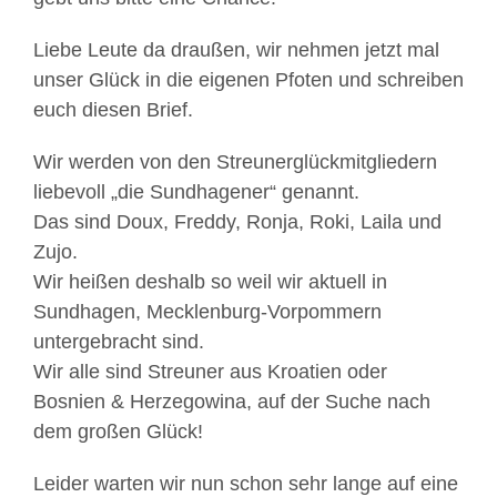
Liebe Leute da draußen, wir nehmen jetzt mal
unser Glück in die eigenen Pfoten und schreiben
euch diesen Brief.
Wir werden von den Streunerglückmitgliedern
liebevoll „die Sundhagener“ genannt.
Das sind Doux, Freddy, Ronja, Roki, Laila und
Zujo.
Wir heißen deshalb so weil wir aktuell in
Sundhagen, Mecklenburg-Vorpommern
untergebracht sind.
Wir alle sind Streuner aus Kroatien oder
Bosnien & Herzegowina, auf der Suche nach
dem großen Glück!
Leider warten wir nun schon sehr lange auf eine