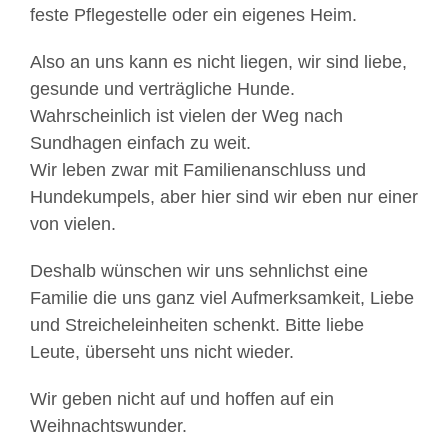
feste Pflegestelle oder ein eigenes Heim.
Also an uns kann es nicht liegen, wir sind liebe,
gesunde und verträgliche Hunde.
Wahrscheinlich ist vielen der Weg nach
Sundhagen einfach zu weit.
Wir leben zwar mit Familienanschluss und
Hundekumpels, aber hier sind wir eben nur einer
von vielen.
Deshalb wünschen wir uns sehnlichst eine
Familie die uns ganz viel Aufmerksamkeit, Liebe
und Streicheleinheiten schenkt. Bitte liebe
Leute, überseht uns nicht wieder.
Wir geben nicht auf und hoffen auf ein
Weihnachtswunder.