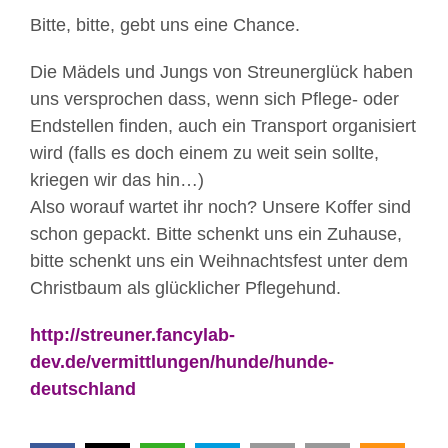
Bitte, bitte, gebt uns eine Chance.
Die Mädels und Jungs von Streunerglück haben
uns versprochen dass, wenn sich Pflege- oder
Endstellen finden, auch ein Transport organisiert
wird (falls es doch einem zu weit sein sollte,
kriegen wir das hin…)
Also worauf wartet ihr noch? Unsere Koffer sind
schon gepackt. Bitte schenkt uns ein Zuhause,
bitte schenkt uns ein Weihnachtsfest unter dem
Christbaum als glücklicher Pflegehund.
http://streuner.fancylab-
dev.de/vermittlungen/hunde/hunde-
deutschland