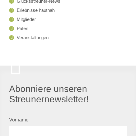
Glücksstreuner-News
Erlebnisse hautnah
Mitglieder
Paten
Veranstaltungen
Abonniere unseren
Streunernewsletter!
Vorname