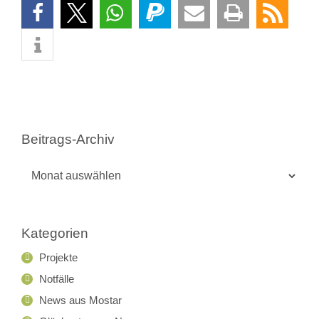
Beitrags-Archiv
Beitrags-
Archiv
Kategorien
Projekte
Notfälle
News aus Mostar