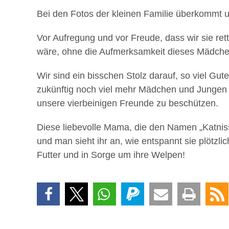
Bei den Fotos der kleinen Familie überkommt 
Vor Aufregung und vor Freude, dass wir sie ret
wäre, ohne die Aufmerksamkeit dieses Mädche
Wir sind ein bisschen Stolz darauf, so viel Gut
zukünftig noch viel mehr Mädchen und Jungen g
unsere vierbeinigen Freunde zu beschützen.
Diese liebevolle Mama, die den Namen „Katnis
und man sieht ihr an, wie entspannt sie plötzlic
Futter und in Sorge um ihre Welpen!