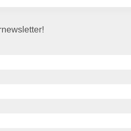
newsletter!