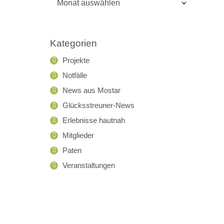
Archiv
Kategorien
Projekte
Notfälle
News aus Mostar
Glücksstreuner-News
Erlebnisse hautnah
Mitglieder
Paten
Veranstaltungen