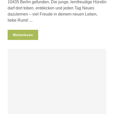
10435 Berlin gefunden. Die junge, lernfreudige Hündin
darf dort toben, entdecken und jeden Tag Neues
dazulernen – viel Freude in deinem neuen Leben,
liebe Rumi!
Weiterlesen