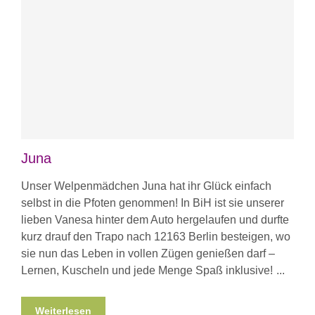
Juna
Unser Welpenmädchen Juna hat ihr Glück einfach
selbst in die Pfoten genommen! In BiH ist sie unserer
lieben Vanesa hinter dem Auto hergelaufen und durfte
kurz drauf den Trapo nach 12163 Berlin besteigen, wo
sie nun das Leben in vollen Zügen genießen darf –
Lernen, Kuscheln und jede Menge Spaß inklusive!
Weiterlesen