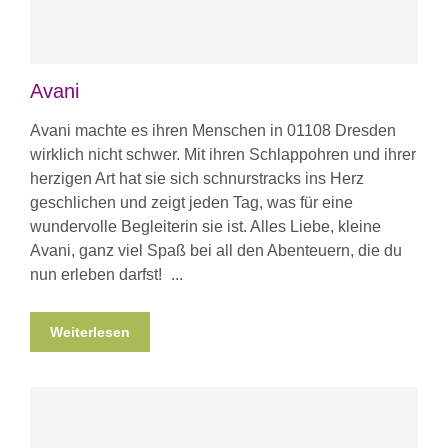
Avani
Avani machte es ihren Menschen in 01108 Dresden
wirklich nicht schwer. Mit ihren Schlappohren und ihrer
herzigen Art hat sie sich schnurstracks ins Herz
geschlichen und zeigt jeden Tag, was für eine
wundervolle Begleiterin sie ist. Alles Liebe, kleine
Avani, ganz viel Spaß bei all den Abenteuern, die du
nun erleben darfst!
Weiterlesen