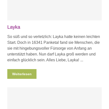
Layka
So süß und so verletzlich: Layka hatte keinen leichten
Start. Doch in 16341 Panketal fand sie Menschen, die
sie mit hingebungsvoller Fürsorge von Anfang an
unterstützt haben. Nun darf Layka groß werden und
einfach glücklich sein. Alles Liebe, Layka!
Weiterlesen