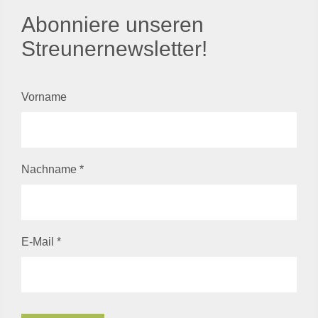
Abonniere unseren
Streunernewsletter!
Vorname
Nachname
*
E-Mail
*