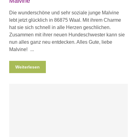
Malvine
Die wunderschöne und sehr soziale junge Malvine
lebt jetzt glücklich in 86875 Waal. Mit ihrem Charme
hat sie sich schnell in alle Herzen geschlichen.
Zusammen mit ihrer neuen Hundeschwester kann sie
nun alles ganz neu entdecken. Alles Gute, liebe
Malvine!
Weiterlesen