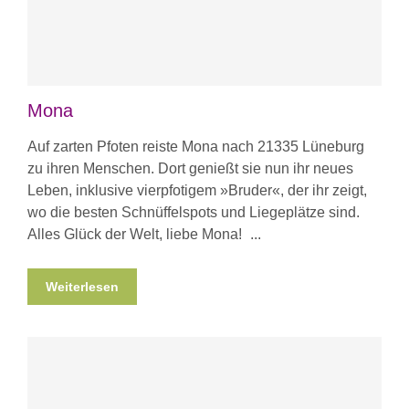
Mona
Auf zarten Pfoten reiste Mona nach 21335 Lüneburg
zu ihren Menschen. Dort genießt sie nun ihr neues
Leben, inklusive vierpfotigem »Bruder«, der ihr zeigt,
wo die besten Schnüffelspots und Liegeplätze sind.
Alles Glück der Welt, liebe Mona!
Weiterlesen