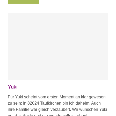
Yuki
Für Yuki scheint vom ersten Moment an klar gewesen
zu sein: In 82024 Taufkirchen bin ich daheim. Auch
ihre Familie war gleich verzaubert. Wir wünschen Yuki
nur das Beste und ein wundervolles Leben!