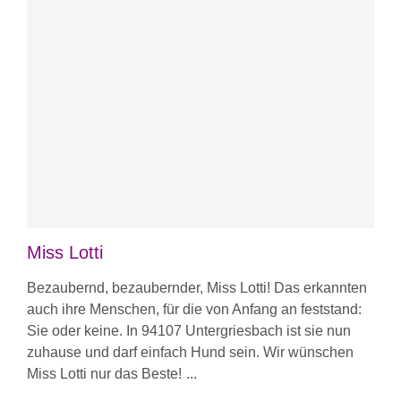
Miss Lotti
Bezaubernd, bezaubernder, Miss Lotti! Das erkannten
auch ihre Menschen, für die von Anfang an feststand:
Sie oder keine. In 94107 Untergriesbach ist sie nun
zuhause und darf einfach Hund sein. Wir wünschen
Miss Lotti nur das Beste!