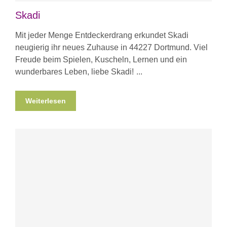
Skadi
Mit jeder Menge Entdeckerdrang erkundet Skadi
neugierig ihr neues Zuhause in 44227 Dortmund. Viel
Freude beim Spielen, Kuscheln, Lernen und ein
wunderbares Leben, liebe Skadi!
Weiterlesen