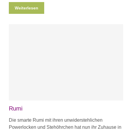
Weiterlesen
Rumi
Die smarte Rumi mit ihren unwiderstehlichen
Powerlocken und Stehöhrchen hat nun ihr Zuhause in