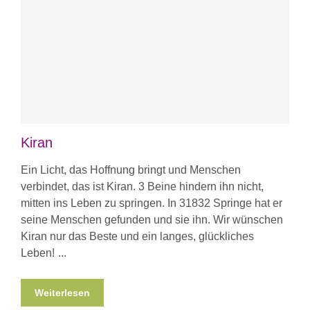
Kiran
Ein Licht, das Hoffnung bringt und Menschen
verbindet, das ist Kiran. 3 Beine hindern ihn nicht,
mitten ins Leben zu springen. In 31832 Springe hat er
seine Menschen gefunden und sie ihn. Wir wünschen
Kiran nur das Beste und ein langes, glückliches
Leben!
Weiterlesen