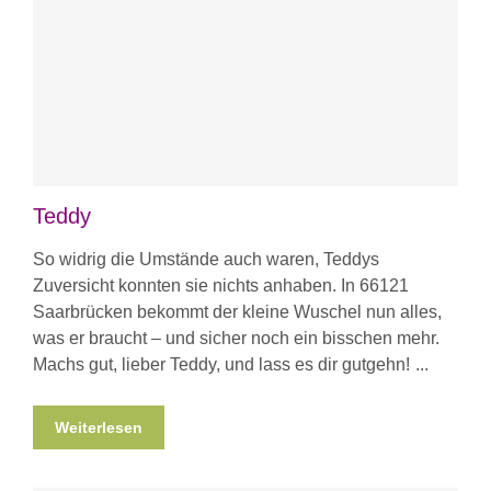
Teddy
So widrig die Umstände auch waren, Teddys
Zuversicht konnten sie nichts anhaben. In 66121
Saarbrücken bekommt der kleine Wuschel nun alles,
was er braucht – und sicher noch ein bisschen mehr.
Machs gut, lieber Teddy, und lass es dir gutgehn!
Weiterlesen