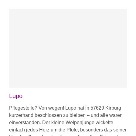
Lupo
Pflegestelle? Von wegen! Lupo hat in 57629 Kirburg
kurzerhand beschlossen zu bleiben – und alle waren
einverstanden. Der kleine Welpenjunge wickelte
einfach jedes Herz um die Pfote, besonders das seiner