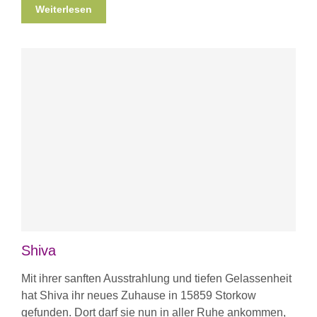
Weiterlesen
Shiva
Mit ihrer sanften Ausstrahlung und tiefen Gelassenheit
hat Shiva ihr neues Zuhause in 15859 Storkow
gefunden. Dort darf sie nun in aller Ruhe ankommen,