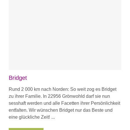
Bridget
Rund 2 000 km nach Norden: So weit zog es Bridget
zu ihrer Familie. In 22956 Grönwohld darf sie nun
sesshaft werden und alle Facetten ihrer Persönlichkeit
entfalten. Wir wünschen Bridget nur das Beste und
eine glückliche Zeit!