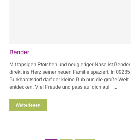
Bender
Mit tapsigen Pfötchen und neugieriger Nase ist Bender
direkt ins Herz seiner neuen Familie spaziert. In 09235
Burkhardtsdorf darf der kleine Bub nun die große Welt
entdecken. Viel Freude und pass auf dich auf!
Weiterlesen