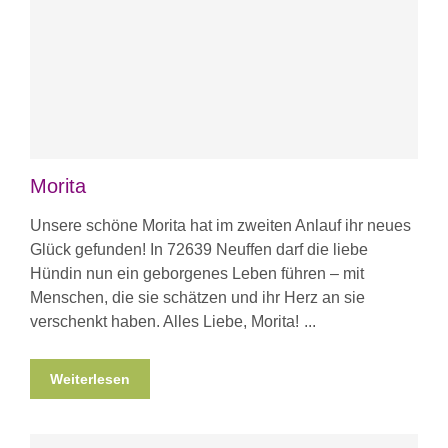
Morita
Unsere schöne Morita hat im zweiten Anlauf ihr neues
Glück gefunden! In 72639 Neuffen darf die liebe
Hündin nun ein geborgenes Leben führen – mit
Menschen, die sie schätzen und ihr Herz an sie
verschenkt haben. Alles Liebe, Morita!
Weiterlesen