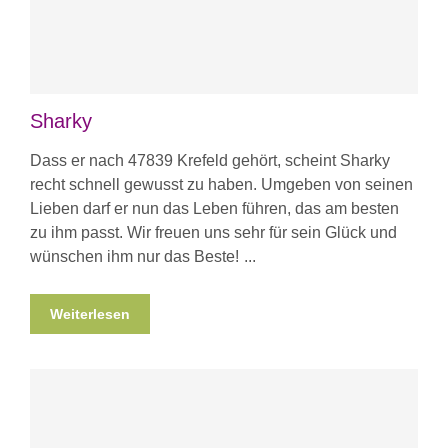
Sharky
Dass er nach 47839 Krefeld gehört, scheint Sharky
recht schnell gewusst zu haben. Umgeben von seinen
Lieben darf er nun das Leben führen, das am besten
zu ihm passt. Wir freuen uns sehr für sein Glück und
wünschen ihm nur das Beste!
Weiterlesen