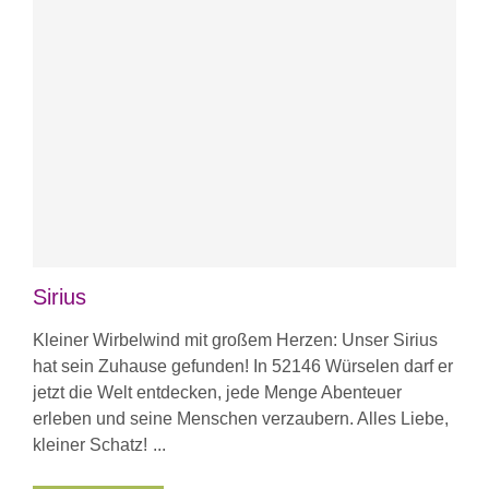
Sirius
Kleiner Wirbelwind mit großem Herzen: Unser Sirius
hat sein Zuhause gefunden! In 52146 Würselen darf er
jetzt die Welt entdecken, jede Menge Abenteuer
erleben und seine Menschen verzaubern. Alles Liebe,
kleiner Schatz!