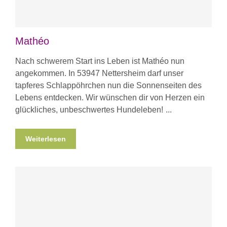
Mathéo
Nach schwerem Start ins Leben ist Mathéo nun
angekommen. In 53947 Nettersheim darf unser
tapferes Schlappöhrchen nun die Sonnenseiten des
Lebens entdecken. Wir wünschen dir von Herzen ein
glückliches, unbeschwertes Hundeleben!
Weiterlesen