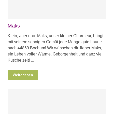
Maks
Klein, aber oho: Maks, unser kleiner Charmeur, bringt
mit seinem sonnigen Gemüt jede Menge gute Laune
nach 44869 Bochum! Wir wünschen dir, lieber Maks,
ein Leben voller Wärme, Geborgenheit und ganz viel
Kuschelzeit!
Weiterlesen