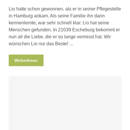
Lio hatte schon gewonnen, als er in seiner Pflegestelle
in Hamburg ankam. Als seine Familie ihn dann
kennenlernte, war sehr schnell klar: Lio hat seine
Menschen gefunden. In 21039 Escheburg bekommt er
nun all die Liebe, die er so lange vermisst hat. Wir
wünschen Lio nur das Beste!
Weiterlesen