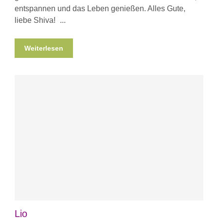
entspannen und das Leben genießen. Alles Gute,
liebe Shiva!
Weiterlesen
Lio