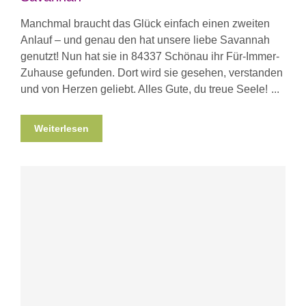
Manchmal braucht das Glück einfach einen zweiten
Anlauf – und genau den hat unsere liebe Savannah
genutzt! Nun hat sie in 84337 Schönau ihr Für-Immer-
Zuhause gefunden. Dort wird sie gesehen, verstanden
und von Herzen geliebt. Alles Gute, du treue Seele!
Weiterlesen