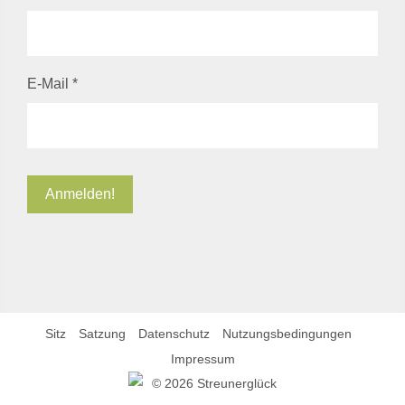
E-Mail
*
Sitz
Satzung
Datenschutz
Nutzungsbedingungen
Impressum
©
2026 Streunerglück