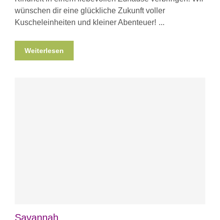
wünschen dir eine glückliche Zukunft voller
Kuscheleinheiten und kleiner Abenteuer!
Weiterlesen
Savannah