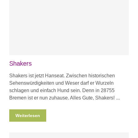
Shakers
Shakers ist jetzt Hanseat. Zwischen historischen
Sehenswürdigkeiten und Weser darf er Wurzeln
schlagen und einfach Hund sein. Denn in 28755
Bremen ist er nun zuhause. Alles Gute, Shakers!
Weiterlesen