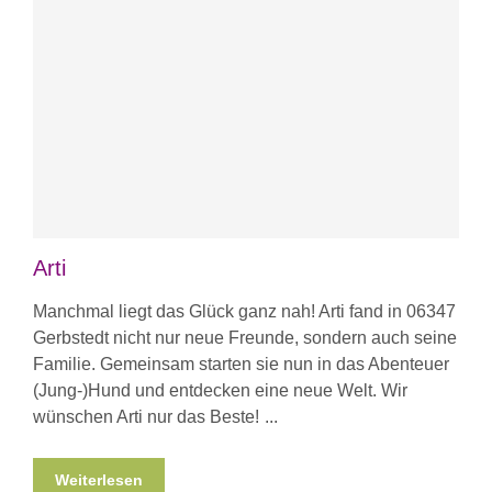
Arti
Manchmal liegt das Glück ganz nah! Arti fand in 06347
Gerbstedt nicht nur neue Freunde, sondern auch seine
Familie. Gemeinsam starten sie nun in das Abenteuer
(Jung-)Hund und entdecken eine neue Welt. Wir
wünschen Arti nur das Beste!
Weiterlesen