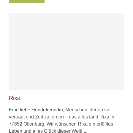
Rixa
Eine liebe Hundefreundin, Menschen, denen sie
vertraut und Zeit zu lernen – das alles fand Rixa in
77652 Offenburg. Wir wünschen Rixa ein erfülltes
Leben und alles Glück dieser Welt!