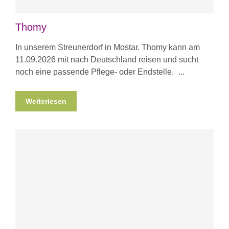
Thomy
In unserem Streunerdorf in Mostar. Thomy kann am
11.09.2026 mit nach Deutschland reisen und sucht
noch eine passende Pflege- oder Endstelle.
Weiterlesen