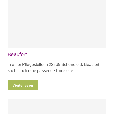
Beaufort
In einer Pflegestelle in 22869 Schenefeld. Beaufort
sucht noch eine passende Endstelle.
Weiterlesen