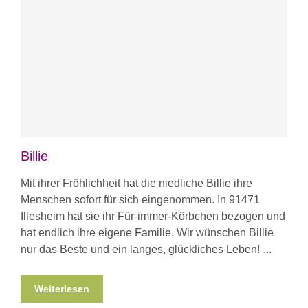
Billie
Mit ihrer Fröhlichheit hat die niedliche Billie ihre
Menschen sofort für sich eingenommen. In 91471
Illesheim hat sie ihr Für-immer-Körbchen bezogen und
hat endlich ihre eigene Familie. Wir wünschen Billie
nur das Beste und ein langes, glückliches Leben!
Weiterlesen