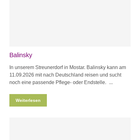
Balinsky
In unserem Streunerdorf in Mostar. Balinsky kann am
11.09.2026 mit nach Deutschland reisen und sucht
noch eine passende Pflege- oder Endstelle.
Weiterlesen