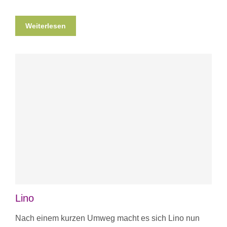
Weiterlesen
Lino
Nach einem kurzen Umweg macht es sich Lino nun