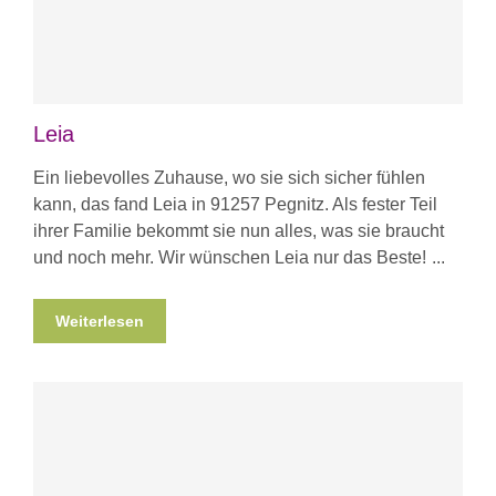
Leia
Ein liebevolles Zuhause, wo sie sich sicher fühlen
kann, das fand Leia in 91257 Pegnitz. Als fester Teil
ihrer Familie bekommt sie nun alles, was sie braucht
und noch mehr. Wir wünschen Leia nur das Beste!
Weiterlesen