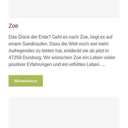
Zoe
Das Glück der Erde? Geht es nach Zoe, liegt es auf
einem Sandhaufen. Dass die Welt noch viel mehr
Aufregendes zu bieten hat, entdeckt sie ab jetzt in
47259 Duisburg. Wir wünschen Zoe ein Leben voller
positiver Erfahrungen und ein erfülltes Leben.
Weiterlesen