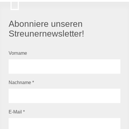
Abonniere unseren
Streunernewsletter!
Vorname
Nachname
*
E-Mail
*