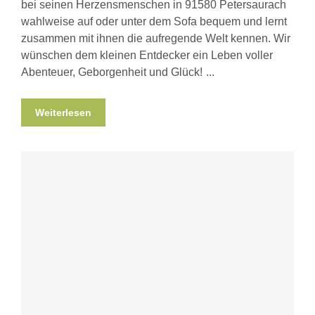
bei seinen Herzensmenschen in 91580 Petersaurach
wahlweise auf oder unter dem Sofa bequem und lernt
zusammen mit ihnen die aufregende Welt kennen. Wir
wünschen dem kleinen Entdecker ein Leben voller
Abenteuer, Geborgenheit und Glück!
Weiterlesen