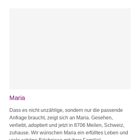
Maria
Dass es nicht unzählige, sondern nur die passende
Anfrage braucht, zeigt sich an Maria. Gesehen,
verliebt, adoptiert und jetzt in 8706 Meilen, Schweiz,
zuhause. Wir wünschen Maria ein erfülltes Leben und