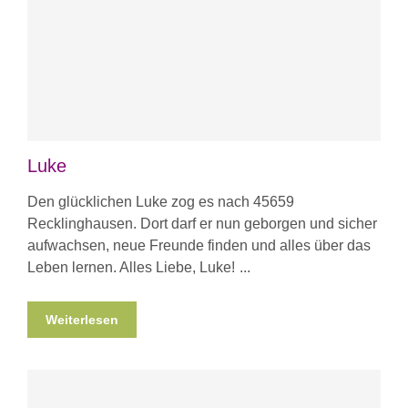
Luke
Den glücklichen Luke zog es nach 45659
Recklinghausen. Dort darf er nun geborgen und sicher
aufwachsen, neue Freunde finden und alles über das
Leben lernen. Alles Liebe, Luke!
Weiterlesen